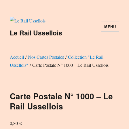
MENU
Le Rail Ussellois
Accueil
/
Nos Cartes Postales
/
Collection "Le Rail
Ussellois"
/ Carte Postale N° 1000 – Le Rail Ussellois
Carte Postale N° 1000 – Le
Rail Ussellois
0,80
€