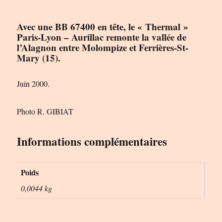
Avec une BB 67400 en tête, le « Thermal »
Paris-Lyon – Aurillac remonte la vallée de
l’Alagnon entre Molompize et Ferrières-St-
Mary (15).
Juin 2000.
Photo R. GIBIAT
Informations complémentaires
Poids
0,0044 kg