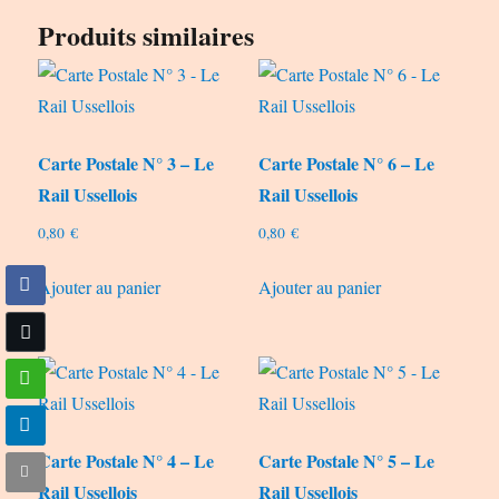
Produits similaires
Carte Postale N° 3 – Le
Carte Postale N° 6 – Le
Rail Ussellois
Rail Ussellois
0,80
€
0,80
€
Ajouter au panier
Ajouter au panier
Carte Postale N° 4 – Le
Carte Postale N° 5 – Le
Rail Ussellois
Rail Ussellois