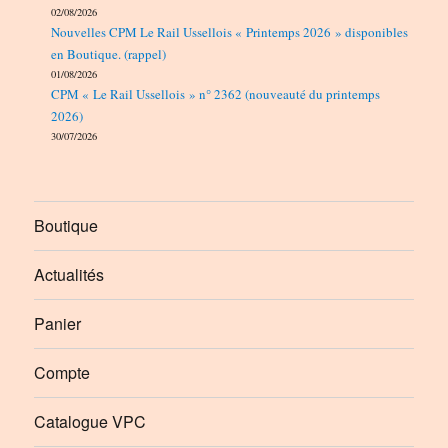
02/08/2026
Nouvelles CPM Le Rail Ussellois « Printemps 2026 » disponibles
en Boutique. (rappel)
01/08/2026
CPM « Le Rail Ussellois » n° 2362 (nouveauté du printemps
2026)
30/07/2026
Boutique
Actualités
Panier
Compte
Catalogue VPC