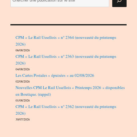
CPM « Le Rail Ussellois » n° 2364 (nouveauté du printemps
2026)
06/08/2026
CPM « Le Rail Ussellois » n° 2363 (nouveauté du printemps
2026)
04/08/2026
Les Cartes Postales « épuisées » au 02/08/2026
02/08/2026
Nouvelles CPM Le Rail Ussellois « Printemps 2026 » disponibles
en Boutique. (rappel)
01/08/2026
CPM « Le Rail Ussellois » n° 2362 (nouveauté du printemps
2026)
30/07/2026