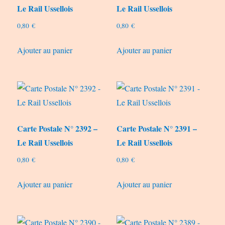
Le Rail Ussellois
Le Rail Ussellois
0,80
€
0,80
€
Ajouter au panier
Ajouter au panier
Carte Postale N° 2392 –
Carte Postale N° 2391 –
Le Rail Ussellois
Le Rail Ussellois
0,80
€
0,80
€
Ajouter au panier
Ajouter au panier