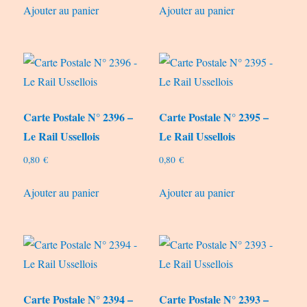
Ajouter au panier
Ajouter au panier
Carte Postale N° 2396 –
Carte Postale N° 2395 –
Le Rail Ussellois
Le Rail Ussellois
0,80
€
0,80
€
Ajouter au panier
Ajouter au panier
Carte Postale N° 2394 –
Carte Postale N° 2393 –