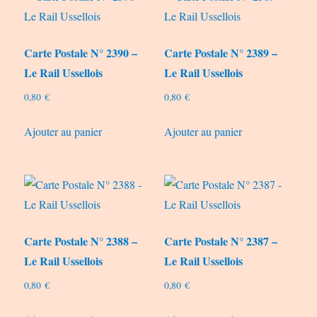
Carte Postale N° 2390 –
Carte Postale N° 2389 –
Le Rail Ussellois
Le Rail Ussellois
0,80
€
0,80
€
Ajouter au panier
Ajouter au panier
Carte Postale N° 2388 –
Carte Postale N° 2387 –
Le Rail Ussellois
Le Rail Ussellois
0,80
€
0,80
€