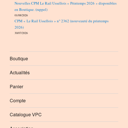
Nouvelles CPM Le Rail Ussellois « Printemps 2026 » disponibles
en Boutique. (rappel)
01/08/2026
CPM « Le Rail Ussellois » n° 2362 (nouveauté du printemps
2026)
30/07/2026
Boutique
Actualités
Panier
Compte
Catalogue VPC