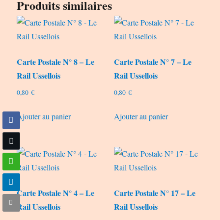
Produits similaires
Carte Postale N° 8 – Le
Carte Postale N° 7 – Le
Rail Ussellois
Rail Ussellois
0,80
€
0,80
€
Ajouter au panier
Ajouter au panier
Carte Postale N° 4 – Le
Carte Postale N° 17 – Le
Rail Ussellois
Rail Ussellois