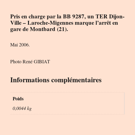
Pris en charge par la BB 9287, un TER Dijon-
Ville – Laroche-Migennes marque l’arrêt en
gare de Montbard (21).
Mai 2006.
Photo René GIBIAT
Informations complémentaires
Poids
0,0044 kg