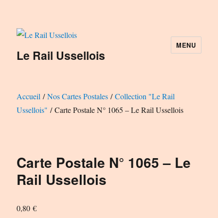
MENU
Le Rail Ussellois
Accueil
/
Nos Cartes Postales
/
Collection "Le Rail
Ussellois"
/ Carte Postale N° 1065 – Le Rail Ussellois
Carte Postale N° 1065 – Le
Rail Ussellois
0,80
€