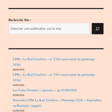
Recherche Site :
CPM « Le Rail Ussellois » n° 2364 (nouveauté du printemps
2026)
06/08/2026
CPM « Le Rail Ussellois » n° 2363 (nouveauté du printemps
2026)
04/08/2026
Les Cartes Postales « épuisées » au 02/08/2026
02/08/2026
Nouvelles CPM Le Rail Ussellois « Printemps 2026 » disponibles
en Boutique. (rappel)
01/08/2026