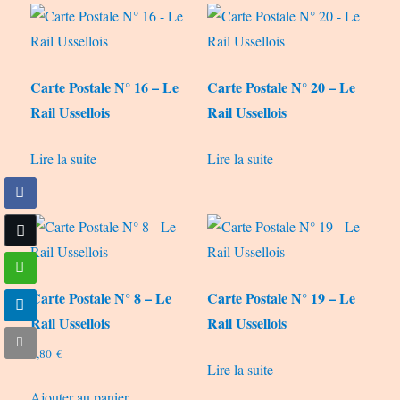
Carte Postale N° 16 – Le
Carte Postale N° 20 – Le
Rail Ussellois
Rail Ussellois
Lire la suite
Lire la suite
Carte Postale N° 8 – Le
Carte Postale N° 19 – Le
Rail Ussellois
Rail Ussellois
0,80
€
Lire la suite
Ajouter au panier