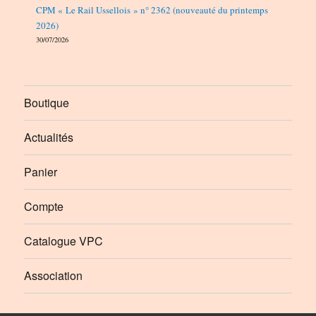
CPM « Le Rail Ussellois » n° 2362 (nouveauté du printemps
2026)
30/07/2026
Boutique
Actualités
Panier
Compte
Catalogue VPC
Association