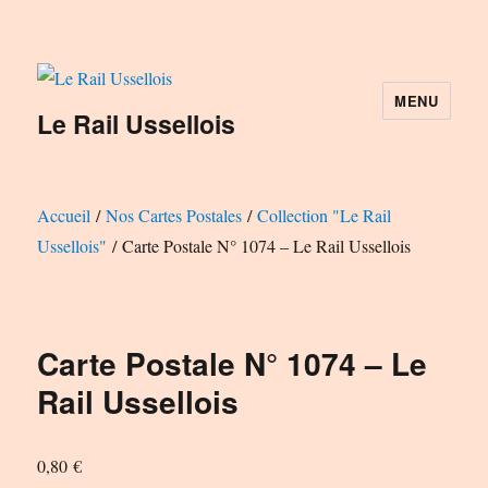
MENU
Le Rail Ussellois
Accueil
/
Nos Cartes Postales
/
Collection "Le Rail
Ussellois"
/ Carte Postale N° 1074 – Le Rail Ussellois
Carte Postale N° 1074 – Le
Rail Ussellois
0,80
€