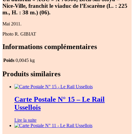
Nice-Ville, franchit le viaduc de l’Escarène (L. : 225
m., H. : 38 m.) (06).
Mai 2011.
Photo R. GIBIAT
Informations complémentaires
Poids
0,0045 kg
Produits similaires
Carte Postale N° 15 – Le Rail
Ussellois
Lire la suite