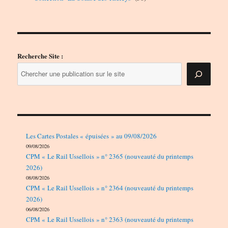
produits
Recherche Site :
Les Cartes Postales « épuisées » au 09/08/2026
09/08/2026
CPM « Le Rail Ussellois » n° 2365 (nouveauté du printemps
2026)
08/08/2026
CPM « Le Rail Ussellois » n° 2364 (nouveauté du printemps
2026)
06/08/2026
CPM « Le Rail Ussellois » n° 2363 (nouveauté du printemps