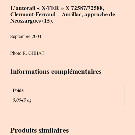
L’autorail « X-TER » X 72587/72588,
Clermont-Ferrand – Aurillac, approche de
Neussargues (15).
Septembre 2004.
Photo R. GIBIAT
Informations complémentaires
Poids
0,0045 kg
Produits similaires