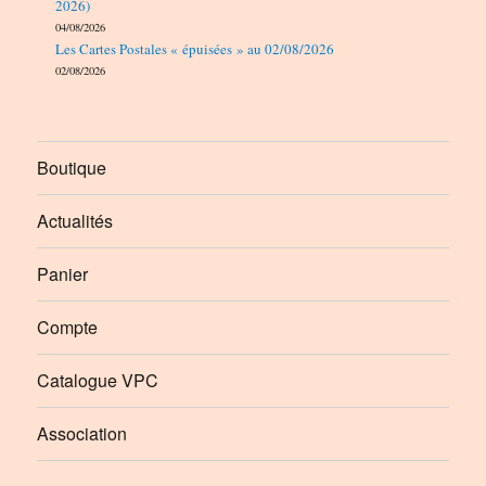
2026)
04/08/2026
Les Cartes Postales « épuisées » au 02/08/2026
02/08/2026
Boutique
Actualités
Panier
Compte
Catalogue VPC
Association