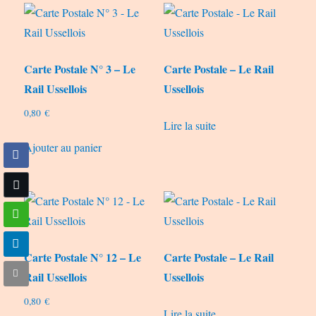
Carte Postale N° 3 – Le
Carte Postale – Le Rail
Rail Ussellois
Ussellois
0,80
€
Lire la suite
Ajouter au panier
Carte Postale N° 12 – Le
Carte Postale – Le Rail
Rail Ussellois
Ussellois
0,80
€
Lire la suite