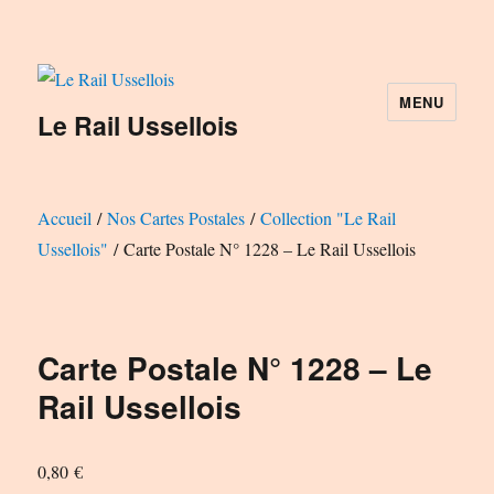
MENU
Le Rail Ussellois
Accueil
/
Nos Cartes Postales
/
Collection "Le Rail
Ussellois"
/ Carte Postale N° 1228 – Le Rail Ussellois
Carte Postale N° 1228 – Le
Rail Ussellois
0,80
€