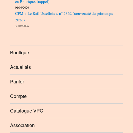
en Boutique. (rappel)
01/08/2026
CPM « Le Rail Ussellois » n° 2362 (nouveauté du printemps
2026)
30/07/2026
Boutique
Actualités
Panier
Compte
Catalogue VPC
Association