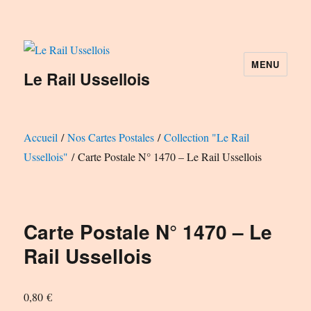
MENU
Le Rail Ussellois
Accueil
/
Nos Cartes Postales
/
Collection "Le Rail
Ussellois"
/ Carte Postale N° 1470 – Le Rail Ussellois
Carte Postale N° 1470 – Le
Rail Ussellois
0,80
€