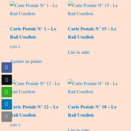
Carte Postale N° 1 – Le
Carte Postale N° 15 – Le
Rail Ussellois
Rail Ussellois
0,80
€
Lire la suite
Ajouter au panier
Carte Postale N° 12 – Le
Carte Postale N° 18 – Le
Rail Ussellois
Rail Ussellois
0,80
€
Lire la suite