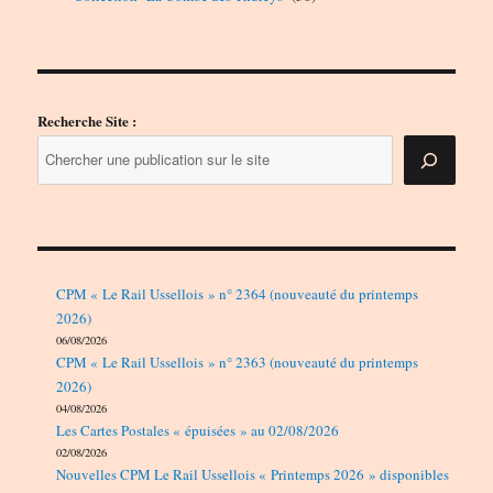
produits
Recherche Site :
CPM « Le Rail Ussellois » n° 2364 (nouveauté du printemps
2026)
06/08/2026
CPM « Le Rail Ussellois » n° 2363 (nouveauté du printemps
2026)
04/08/2026
Les Cartes Postales « épuisées » au 02/08/2026
02/08/2026
Nouvelles CPM Le Rail Ussellois « Printemps 2026 » disponibles