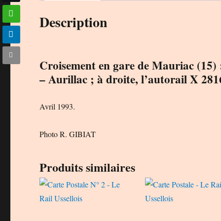
Description
Croisement en gare de Mauriac (15) :
– Aurillac ; à droite, l’autorail X 281
Avril 1993.
Photo R. GIBIAT
Produits similaires