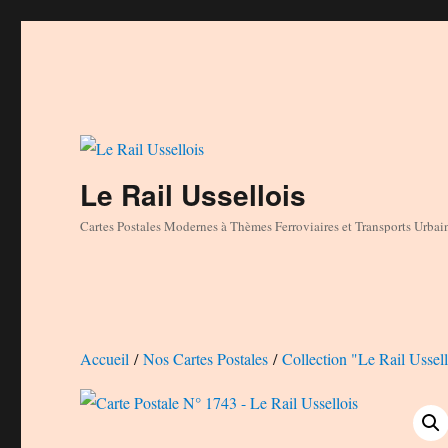
Le Rail Ussellois
Cartes Postales Modernes à Thèmes Ferroviaires et Transports Urbai
Accueil
/
Nos Cartes Postales
/
Collection "Le Rail Ussell