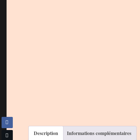
Description
Informations complémentaires