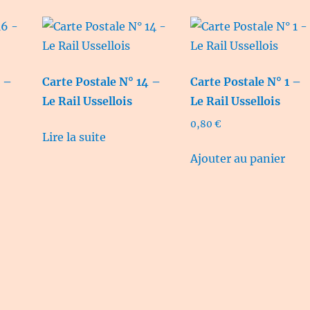
6 –
Carte Postale N° 14 –
Carte Postale N° 1 –
Le Rail Ussellois
Le Rail Ussellois
0,80
€
Lire la suite
Ajouter au panier