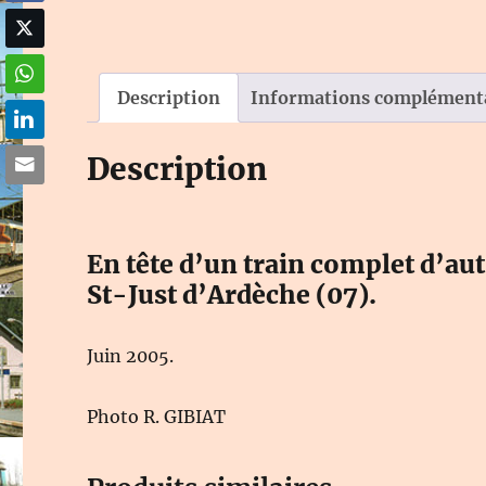
Description
Informations complément
Description
En tête d’un train complet d’au
St-Just d’Ardèche (07).
Juin 2005.
Photo R. GIBIAT