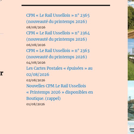
CPM « Le Rail Ussellois » n° 2365
(nouveauté du printemps 2026)
08/08/2026
CPM « Le Rail Ussellois » n° 2364
(nouveauté du printemps 2026)
06/08/2026
CPM « Le Rail Ussellois » n° 2363
(nouveauté du printemps 2026)
04/08/2026
Les Cartes Postales « épuisées » au
r
02/08/2026
02/08/2026
Nouvelles CPM Le Rail Ussellois
« Printemps 2026 » disponibles en
Boutique. (rappel)
01/08/2026