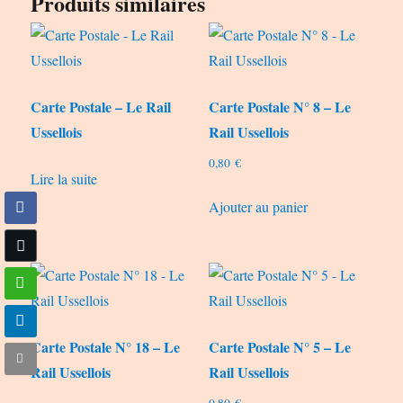
Produits similaires
Carte Postale – Le Rail
Carte Postale N° 8 – Le
Ussellois
Rail Ussellois
0,80
€
Lire la suite
Ajouter au panier
Carte Postale N° 18 – Le
Carte Postale N° 5 – Le
Rail Ussellois
Rail Ussellois
0,80
€