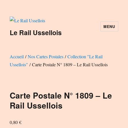
MENU
Le Rail Ussellois
Accueil
/
Nos Cartes Postales
/
Collection "Le Rail
Ussellois"
/ Carte Postale N° 1809 – Le Rail Ussellois
Carte Postale N° 1809 – Le
Rail Ussellois
0,80
€