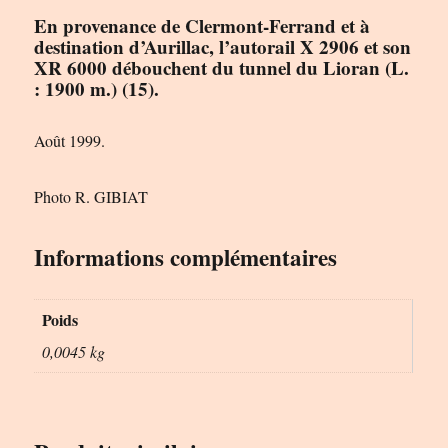
En provenance de Clermont-Ferrand et à
destination d’Aurillac, l’autorail X 2906 et son
XR 6000 débouchent du tunnel du Lioran (L.
: 1900 m.) (15).
Août 1999.
Photo R. GIBIAT
Informations complémentaires
Poids
0,0045 kg