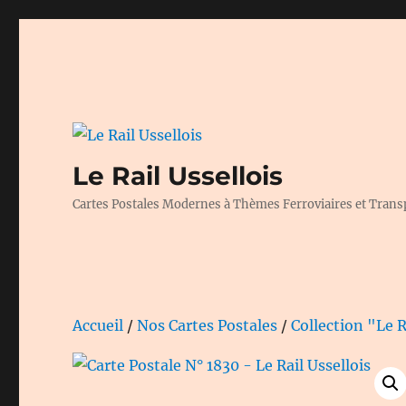
Le Rail Ussellois
Cartes Postales Modernes à Thèmes Ferroviaires et Trans
Accueil
/
Nos Cartes Postales
/
Collection "Le R