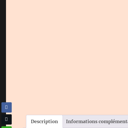
Description
Informations complément