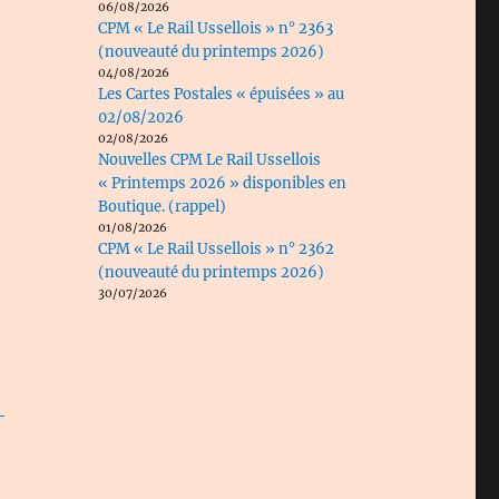
06/08/2026
CPM « Le Rail Ussellois » n° 2363
(nouveauté du printemps 2026)
04/08/2026
Les Cartes Postales « épuisées » au
02/08/2026
02/08/2026
Nouvelles CPM Le Rail Ussellois
« Printemps 2026 » disponibles en
Boutique. (rappel)
01/08/2026
CPM « Le Rail Ussellois » n° 2362
(nouveauté du printemps 2026)
30/07/2026