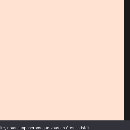
 site, nous supposerons que vous en êtes satisfait.