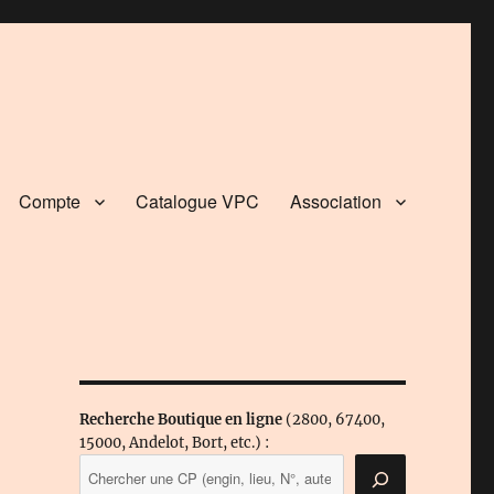
Compte
Catalogue VPC
Association
Recherche Boutique en ligne
(2800, 67400,
15000, Andelot, Bort, etc.) :