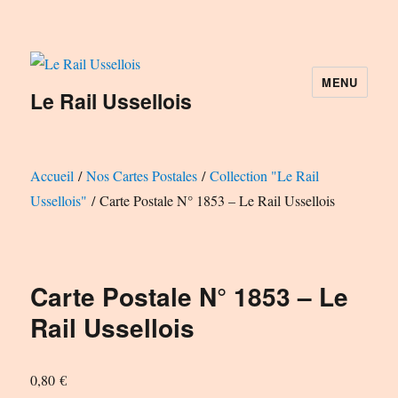
MENU
Le Rail Ussellois
Accueil
/
Nos Cartes Postales
/
Collection "Le Rail
Ussellois"
/ Carte Postale N° 1853 – Le Rail Ussellois
Carte Postale N° 1853 – Le
Rail Ussellois
0,80
€