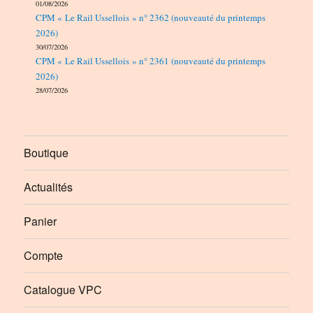
01/08/2026
CPM « Le Rail Ussellois » n° 2362 (nouveauté du printemps
2026)
30/07/2026
CPM « Le Rail Ussellois » n° 2361 (nouveauté du printemps
2026)
28/07/2026
Boutique
Actualités
Panier
Compte
Catalogue VPC