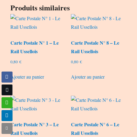
Produits similaires
Carte Postale N° 1 – Le
Carte Postale N° 8 – Le
Rail Ussellois
Rail Ussellois
0,80
€
0,80
€
Ajouter au panier
Ajouter au panier
Carte Postale N° 3 – Le
Carte Postale N° 6 – Le
Rail Ussellois
Rail Ussellois