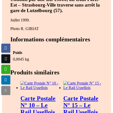
Est – Strasbourg-Ville traverse sans arrêt la
gare de Lutzelbourg (57).
Juillet 1999.
Photo R. GIBIAT
Informations complémentaires
Poids
0,0045 kg
Produits similaires
Carte Postale
Carte Postale
N° 10 – Le
N° 15 – Le
Rail Ussellois
Rail Ussellois