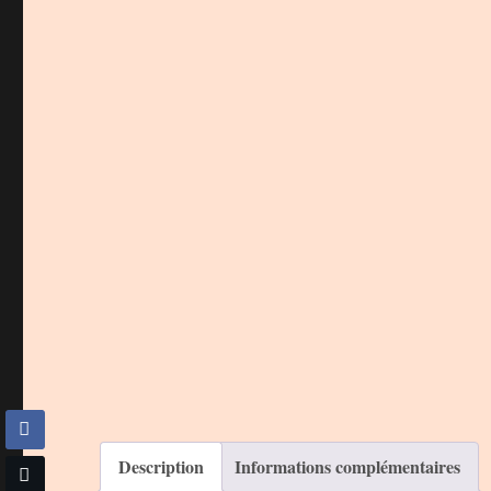
Description
Informations complémentaires