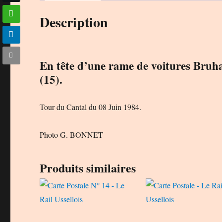
Description
En tête d’une rame de voitures Bruha
(15).
Tour du Cantal du 08 Juin 1984.
Photo G. BONNET
Produits similaires