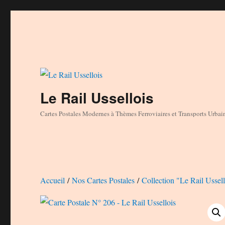
Le Rail Ussellois
Cartes Postales Modernes à Thèmes Ferroviaires et Transports Urbai
Accueil
/
Nos Cartes Postales
/
Collection "Le Rail Ussell