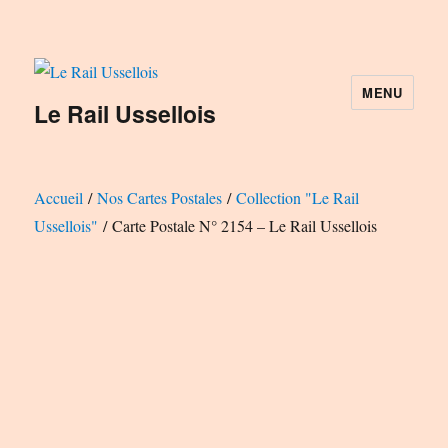
MENU
Le Rail Ussellois
Accueil
/
Nos Cartes Postales
/
Collection "Le Rail
Ussellois"
/ Carte Postale N° 2154 – Le Rail Ussellois