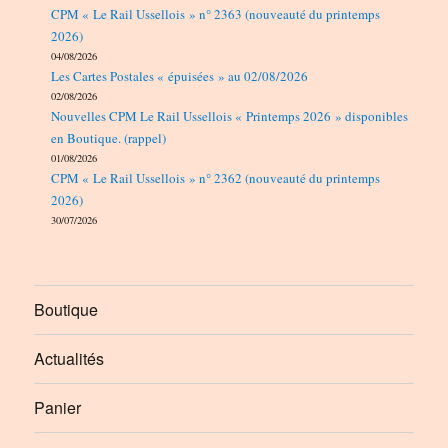
CPM « Le Rail Ussellois » n° 2363 (nouveauté du printemps
2026)
04/08/2026
Les Cartes Postales « épuisées » au 02/08/2026
02/08/2026
Nouvelles CPM Le Rail Ussellois « Printemps 2026 » disponibles
en Boutique. (rappel)
01/08/2026
CPM « Le Rail Ussellois » n° 2362 (nouveauté du printemps
2026)
30/07/2026
Boutique
Actualités
Panier