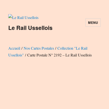
MENU
Le Rail Ussellois
Accueil
/
Nos Cartes Postales
/
Collection "Le Rail
Ussellois"
/ Carte Postale N° 2192 – Le Rail Ussellois