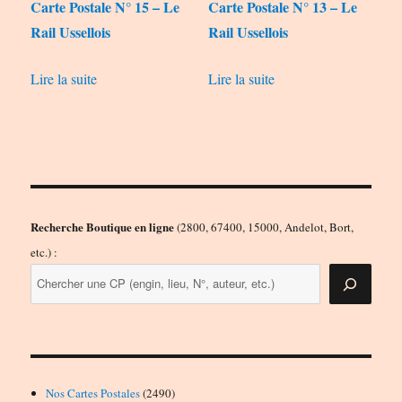
Carte Postale N° 15 – Le
Carte Postale N° 13 – Le
Rail Ussellois
Rail Ussellois
Lire la suite
Lire la suite
Recherche Boutique en ligne
(2800, 67400, 15000, Andelot, Bort,
etc.) :
2490
Nos Cartes Postales
2490