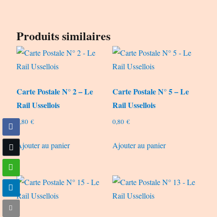
Produits similaires
Carte Postale N° 2 – Le
Carte Postale N° 5 – Le
Rail Ussellois
Rail Ussellois
0,80
€
0,80
€
Ajouter au panier
Ajouter au panier