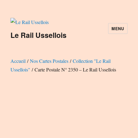
MENU
Le Rail Ussellois
Accueil
/
Nos Cartes Postales
/
Collection "Le Rail
Ussellois"
/ Carte Postale N° 2350 – Le Rail Ussellois