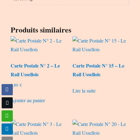
Produits similaires
Carte Postale N° 2 – Le
Carte Postale N° 15 – Le
Rail Ussellois
Rail Ussellois
0,80
€
Lire la suite
Ajouter au panier