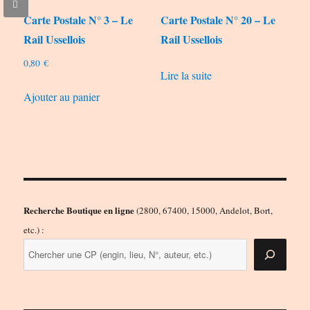
Carte Postale N° 3 – Le
Carte Postale N° 20 – Le
Rail Ussellois
Rail Ussellois
0,80
€
Lire la suite
Ajouter au panier
Recherche Boutique en ligne
(2800, 67400, 15000, Andelot, Bort,
etc.) :