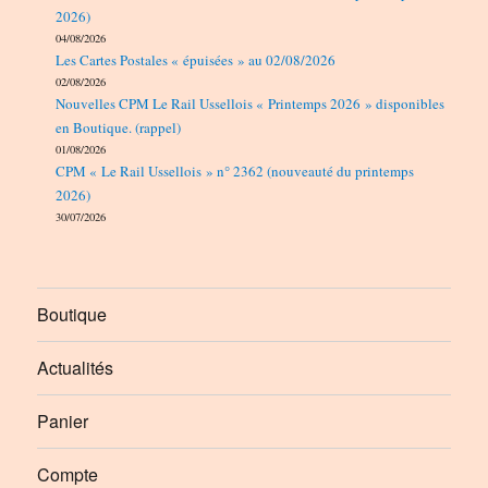
2026)
04/08/2026
Les Cartes Postales « épuisées » au 02/08/2026
02/08/2026
Nouvelles CPM Le Rail Ussellois « Printemps 2026 » disponibles
en Boutique. (rappel)
01/08/2026
CPM « Le Rail Ussellois » n° 2362 (nouveauté du printemps
2026)
30/07/2026
Boutique
Actualités
Panier
Compte