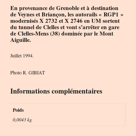
En provenance de Grenoble et à destination
de Veynes et Briançon, les autorails « RGP1 »
modernisés X 2732 et X 2746 en UM sortent
du tunnel de Clelles et vont s’arrêter en gare
de Clelles-Mens (38) dominée par le Mont
Aiguille.
Juillet 1994.
Photo R. GIBIAT
Informations complémentaires
Poids
0,0043 kg