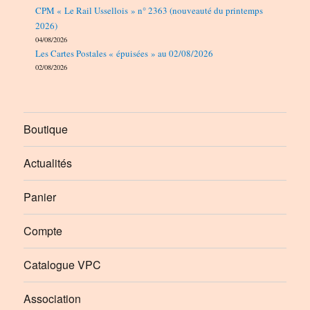
CPM « Le Rail Ussellois » n° 2363 (nouveauté du printemps
2026)
04/08/2026
Les Cartes Postales « épuisées » au 02/08/2026
02/08/2026
Boutique
Actualités
Panier
Compte
Catalogue VPC
Association