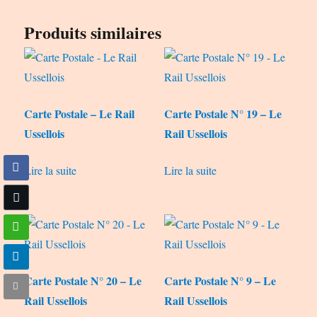
Produits similaires
Carte Postale – Le Rail
Carte Postale N° 19 – Le
Ussellois
Rail Ussellois
Lire la suite
Lire la suite
Carte Postale N° 20 – Le
Carte Postale N° 9 – Le
Rail Ussellois
Rail Ussellois