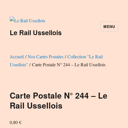
MENU
Le Rail Ussellois
Accueil
/
Nos Cartes Postales
/
Collection "Le Rail
Ussellois"
/ Carte Postale N° 244 – Le Rail Ussellois
Carte Postale N° 244 – Le
Rail Ussellois
0,80
€