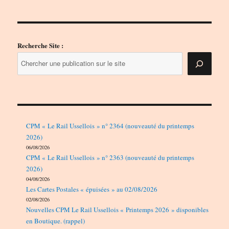
Recherche Site :
CPM « Le Rail Ussellois » n° 2364 (nouveauté du printemps
2026)
06/08/2026
CPM « Le Rail Ussellois » n° 2363 (nouveauté du printemps
2026)
04/08/2026
Les Cartes Postales « épuisées » au 02/08/2026
02/08/2026
Nouvelles CPM Le Rail Ussellois « Printemps 2026 » disponibles
en Boutique. (rappel)