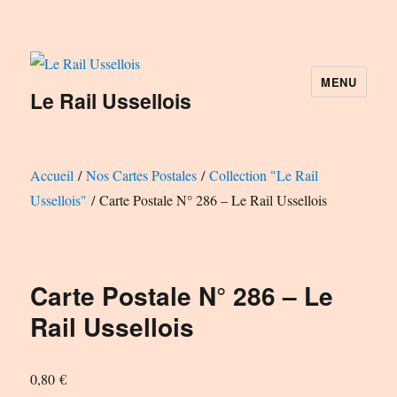
MENU
Le Rail Ussellois
Accueil
/
Nos Cartes Postales
/
Collection "Le Rail
Ussellois"
/ Carte Postale N° 286 – Le Rail Ussellois
Carte Postale N° 286 – Le
Rail Ussellois
0,80
€