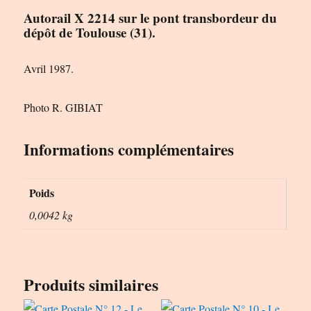
Autorail X 2214 sur le pont transbordeur du
dépôt de Toulouse (31).
Avril 1987.
Photo R. GIBIAT
Informations complémentaires
Poids
0,0042 kg
Produits similaires