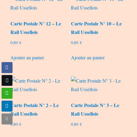
Carte Postale N° 12 – Le
Carte Postale N° 10 – Le
Rail Ussellois
Rail Ussellois
0,80
€
0,80
€
Ajouter au panier
Ajouter au panier
Carte Postale N° 2 – Le
Carte Postale N° 3 – Le
Rail Ussellois
Rail Ussellois
0,80
€
0,80
€