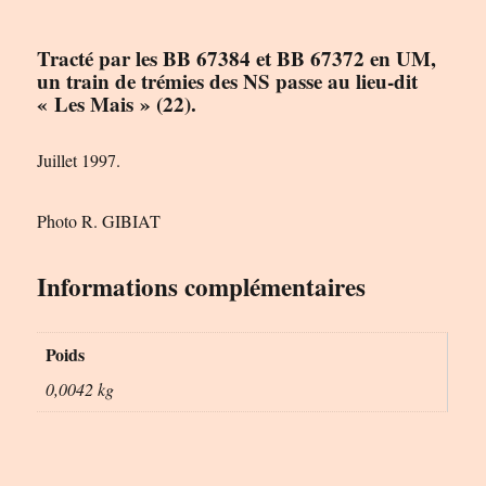
Tracté par les BB 67384 et BB 67372 en UM,
un train de trémies des NS passe au lieu-dit
« Les Mais » (22).
Juillet 1997.
Photo R. GIBIAT
Informations complémentaires
Poids
0,0042 kg