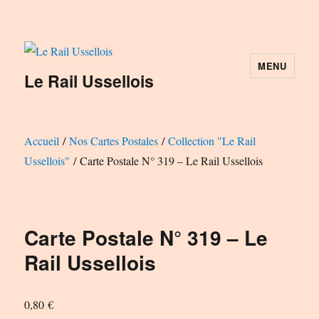
MENU
Le Rail Ussellois
Accueil
/
Nos Cartes Postales
/
Collection "Le Rail
Ussellois"
/ Carte Postale N° 319 – Le Rail Ussellois
Carte Postale N° 319 – Le
Rail Ussellois
0,80
€