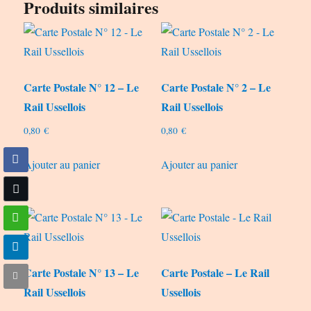
Produits similaires
Carte Postale N° 12 – Le
Carte Postale N° 2 – Le
Rail Ussellois
Rail Ussellois
0,80
€
0,80
€
Ajouter au panier
Ajouter au panier
Carte Postale N° 13 – Le
Carte Postale – Le Rail
Rail Ussellois
Ussellois