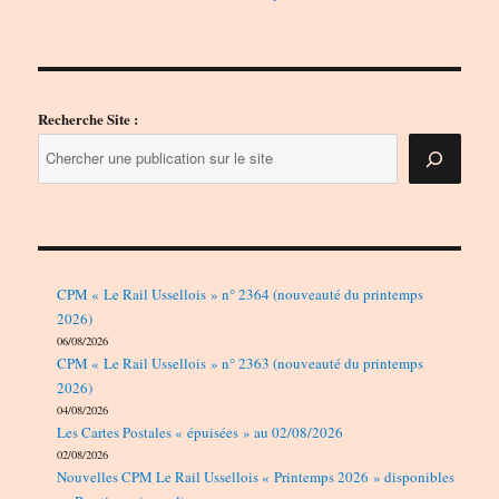
produits
Recherche Site :
CPM « Le Rail Ussellois » n° 2364 (nouveauté du printemps
2026)
06/08/2026
CPM « Le Rail Ussellois » n° 2363 (nouveauté du printemps
2026)
04/08/2026
Les Cartes Postales « épuisées » au 02/08/2026
02/08/2026
Nouvelles CPM Le Rail Ussellois « Printemps 2026 » disponibles