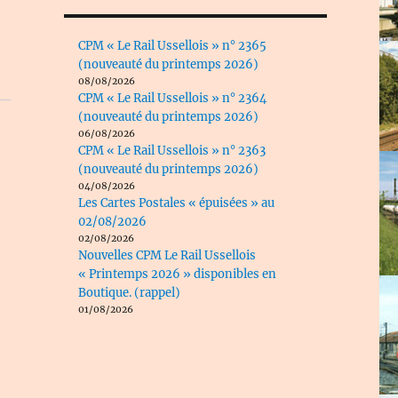
CPM « Le Rail Ussellois » n° 2365
(nouveauté du printemps 2026)
08/08/2026
CPM « Le Rail Ussellois » n° 2364
(nouveauté du printemps 2026)
06/08/2026
CPM « Le Rail Ussellois » n° 2363
(nouveauté du printemps 2026)
04/08/2026
Les Cartes Postales « épuisées » au
02/08/2026
02/08/2026
Nouvelles CPM Le Rail Ussellois
« Printemps 2026 » disponibles en
Boutique. (rappel)
01/08/2026