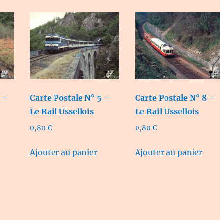
4 –
Carte Postale N° 5 –
Carte Postale N° 8 –
Le Rail Ussellois
Le Rail Ussellois
0,80
€
0,80
€
Ajouter au panier
Ajouter au panier