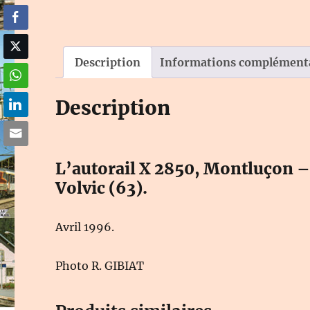
Description
Informations complément
Description
L’autorail X 2850, Montluçon –
Volvic (63).
Avril 1996.
Photo R. GIBIAT