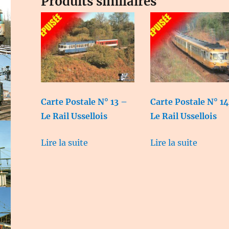
Produits similaires
Carte Postale N° 13 –
Carte Postale N° 1
Le Rail Ussellois
Le Rail Ussellois
Lire la suite
Lire la suite