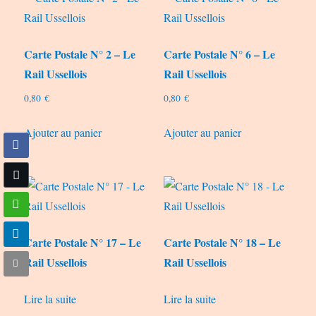
Carte Postale N° 2 – Le
Carte Postale N° 6 – Le
Rail Ussellois
Rail Ussellois
0,80
€
0,80
€
Ajouter au panier
Ajouter au panier
Carte Postale N° 17 – Le
Carte Postale N° 18 – Le
Rail Ussellois
Rail Ussellois
Lire la suite
Lire la suite