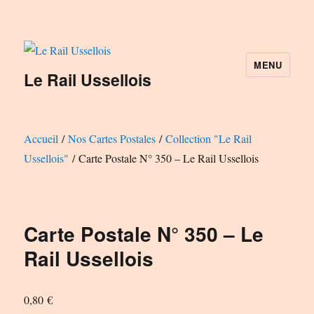
MENU
Le Rail Ussellois
Accueil
/
Nos Cartes Postales
/
Collection "Le Rail
Ussellois"
/ Carte Postale N° 350 – Le Rail Ussellois
Carte Postale N° 350 – Le
Rail Ussellois
0,80
€