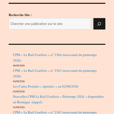
Recherche Site :
CPM « Le Rail Ussellois » n° 2364 (nouveauté du printemps
2026)
06/08/2026
CPM « Le Rail Ussellois » n° 2363 (nouveauté du printemps
2026)
04/08/2026
Les Cartes Postales « épuisées » au 02/08/2026
02/08/2026
Nouvelles CPM Le Rail Ussellois « Printemps 2026 » disponibles
en Boutique. (rappel)
01/08/2026
CPM « Le Rail Ussellois » n° 2362 (nouveauté du printemps