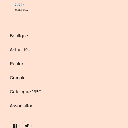
2026)
30/07/2026
Boutique
Actualités
Panier
Compte
Catalogue VPC
Association
Élément
Élément