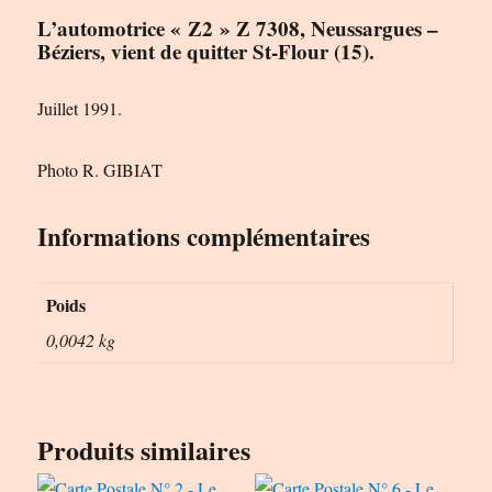
L’automotrice « Z2 » Z 7308, Neussargues –
Béziers, vient de quitter St-Flour (15).
Juillet 1991.
Photo R. GIBIAT
Informations complémentaires
Poids
0,0042 kg
Produits similaires