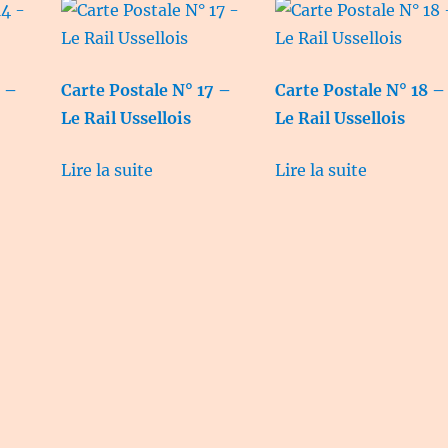
4 –
Carte Postale N° 17 –
Carte Postale N° 18 –
Le Rail Ussellois
Le Rail Ussellois
Lire la suite
Lire la suite