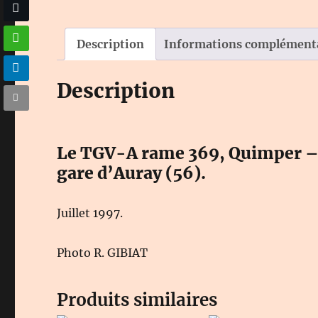
Description
Informations complément
Description
Le TGV-A rame 369, Quimper –
gare d’Auray (56).
Juillet 1997.
Photo R. GIBIAT
Produits similaires