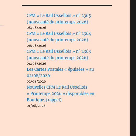
CPM « Le Rail Ussellois » n° 2365
(nouveauté du printemps 2026)
08/08/2026
CPM « Le Rail Ussellois » n° 2364
(nouveauté du printemps 2026)
06/08/2026
CPM « Le Rail Ussellois » n° 2363
(nouveauté du printemps 2026)
04/08/2026
Les Cartes Postales « épuisées » au
02/08/2026
02/08/2026
Nouvelles CPM Le Rail Ussellois
« Printemps 2026 » disponibles en
Boutique. (rappel)
01/08/2026