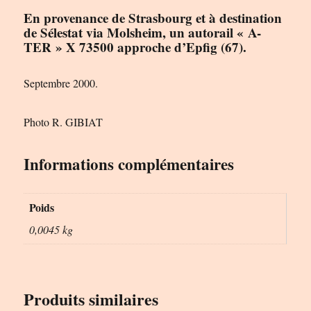
En provenance de Strasbourg et à destination
de Sélestat via Molsheim, un autorail « A-
TER » X 73500 approche d’Epfig (67).
Septembre 2000.
Photo R. GIBIAT
Informations complémentaires
Poids
0,0045 kg
Produits similaires