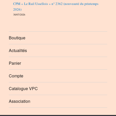
CPM « Le Rail Ussellois » n° 2362 (nouveauté du printemps
2026)
30/07/2026
Boutique
Actualités
Panier
Compte
Catalogue VPC
Association