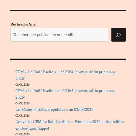
Recherche Site :
CPM « Le Rail Ussellois » n° 2364 (nouveauté du printemps
2026)
06/08/2026
CPM « Le Rail Ussellois » n° 2363 (nouveauté du printemps
2026)
04/08/2026
Les Cartes Postales « épuisées » au 02/08/2026
02/08/2026
Nouvelles CPM Le Rail Ussellois « Printemps 2026 » disponibles
en Boutique. (rappel)
01/08/2026