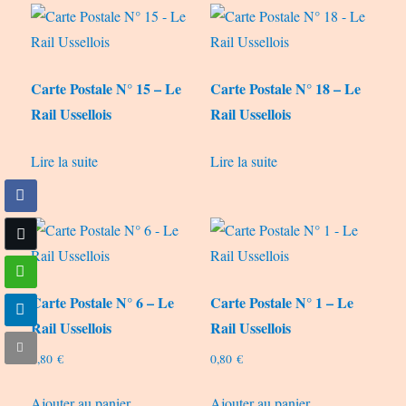
Carte Postale N° 15 – Le
Carte Postale N° 18 – Le
Rail Ussellois
Rail Ussellois
Lire la suite
Lire la suite
Carte Postale N° 6 – Le
Carte Postale N° 1 – Le
Rail Ussellois
Rail Ussellois
0,80
€
0,80
€
Ajouter au panier
Ajouter au panier