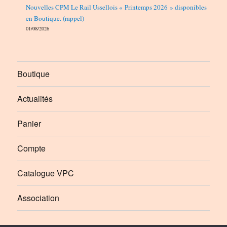
Nouvelles CPM Le Rail Ussellois « Printemps 2026 » disponibles
en Boutique. (rappel)
01/08/2026
Boutique
Actualités
Panier
Compte
Catalogue VPC
Association