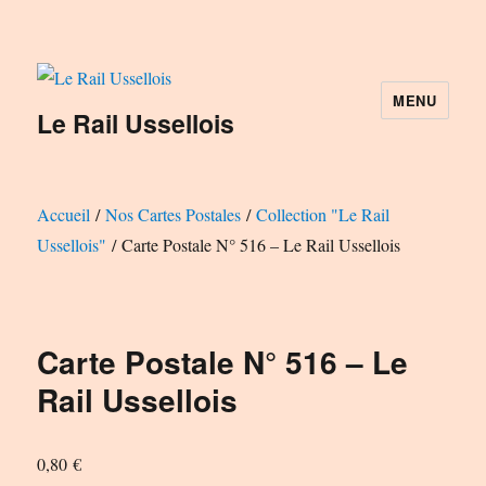
MENU
Le Rail Ussellois
Accueil
/
Nos Cartes Postales
/
Collection "Le Rail
Ussellois"
/ Carte Postale N° 516 – Le Rail Ussellois
Carte Postale N° 516 – Le
Rail Ussellois
0,80
€