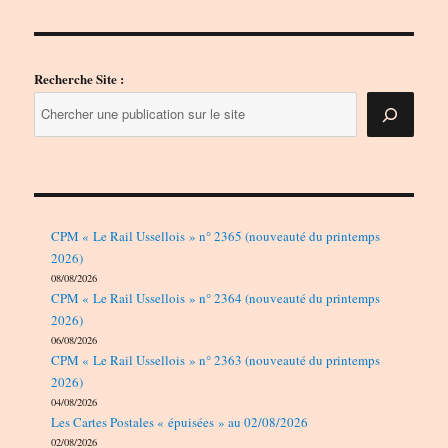
Recherche Site :
CPM « Le Rail Ussellois » n° 2365 (nouveauté du printemps
2026)
08/08/2026
CPM « Le Rail Ussellois » n° 2364 (nouveauté du printemps
2026)
06/08/2026
CPM « Le Rail Ussellois » n° 2363 (nouveauté du printemps
2026)
04/08/2026
Les Cartes Postales « épuisées » au 02/08/2026
02/08/2026