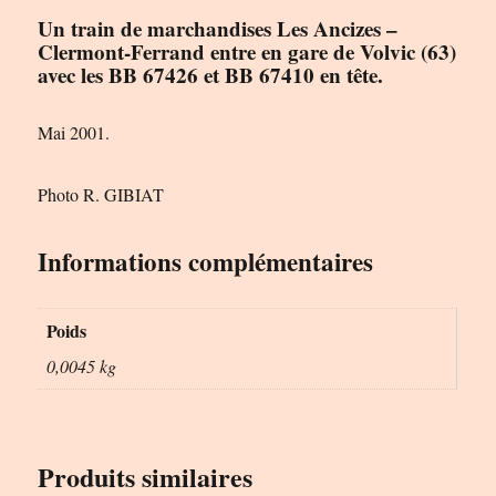
Un train de marchandises Les Ancizes –
Clermont-Ferrand entre en gare de Volvic (63)
avec les BB 67426 et BB 67410 en tête.
Mai 2001.
Photo R. GIBIAT
Informations complémentaires
Poids
0,0045 kg
Produits similaires