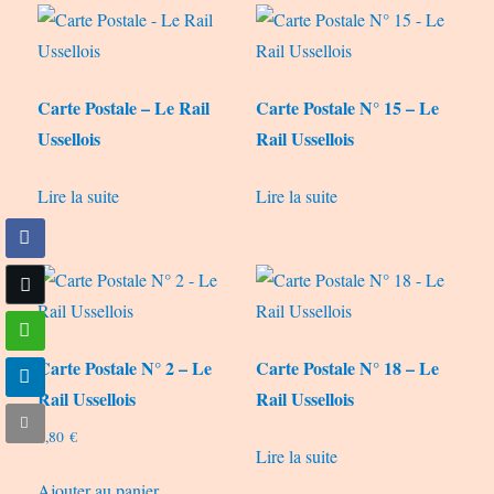
Carte Postale – Le Rail
Carte Postale N° 15 – Le
Ussellois
Rail Ussellois
Lire la suite
Lire la suite
Carte Postale N° 2 – Le
Carte Postale N° 18 – Le
Rail Ussellois
Rail Ussellois
0,80
€
Lire la suite
Ajouter au panier