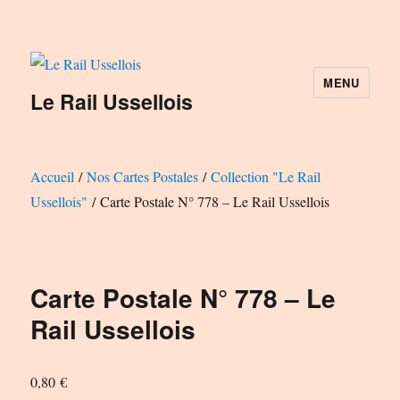
MENU
Le Rail Ussellois
Accueil
/
Nos Cartes Postales
/
Collection "Le Rail
Ussellois"
/ Carte Postale N° 778 – Le Rail Ussellois
Carte Postale N° 778 – Le
Rail Ussellois
0,80
€