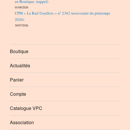
en Boutique. (rappel)
01/08/2026
CPM « Le Rail Ussellois » n° 2362 (nouveauté du printemps
2026)
30/07/2026
Boutique
Actualités
Panier
Compte
Catalogue VPC
Association