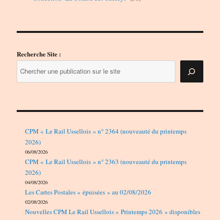
produits
Recherche Site :
CPM « Le Rail Ussellois » n° 2364 (nouveauté du printemps
2026)
06/08/2026
CPM « Le Rail Ussellois » n° 2363 (nouveauté du printemps
2026)
04/08/2026
Les Cartes Postales « épuisées » au 02/08/2026
02/08/2026
Nouvelles CPM Le Rail Ussellois « Printemps 2026 » disponibles