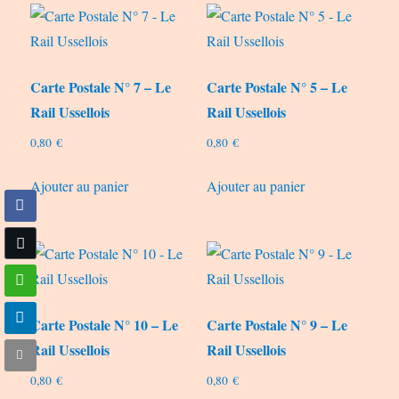
Carte Postale N° 7 – Le
Carte Postale N° 5 – Le
Rail Ussellois
Rail Ussellois
0,80
€
0,80
€
Ajouter au panier
Ajouter au panier
Carte Postale N° 10 – Le
Carte Postale N° 9 – Le
Rail Ussellois
Rail Ussellois
0,80
€
0,80
€