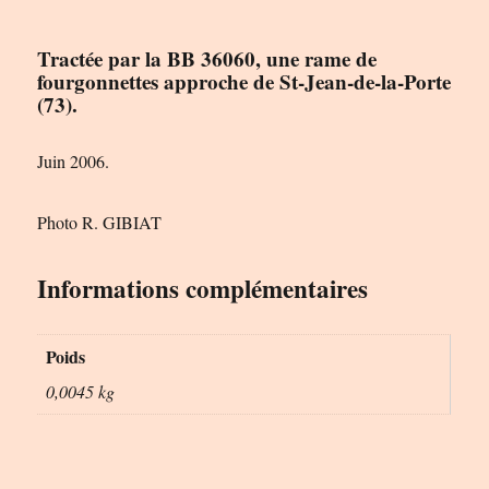
Tractée par la BB 36060, une rame de
fourgonnettes approche de St-Jean-de-la-Porte
(73).
Juin 2006.
Photo R. GIBIAT
Informations complémentaires
Poids
0,0045 kg