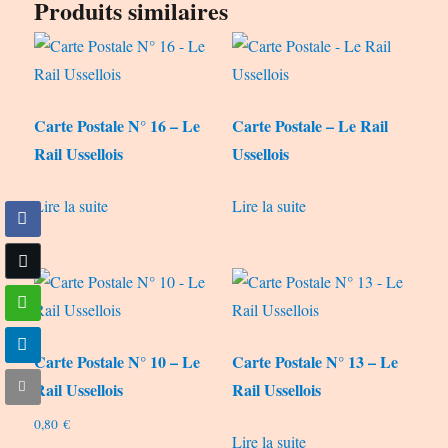
Produits similaires
Carte Postale N° 16 – Le
Carte Postale – Le Rail
Rail Ussellois
Ussellois
Lire la suite
Lire la suite
Carte Postale N° 10 – Le
Carte Postale N° 13 – Le
Rail Ussellois
Rail Ussellois
0,80
€
Lire la suite