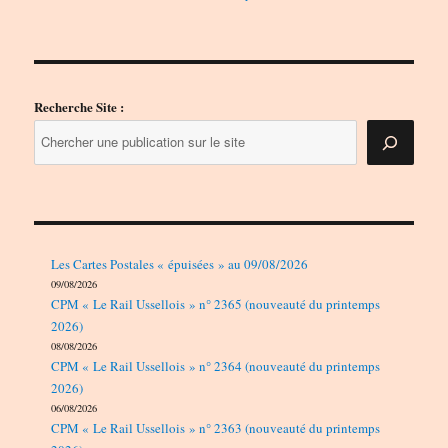
produits
Recherche Site :
Les Cartes Postales « épuisées » au 09/08/2026
09/08/2026
CPM « Le Rail Ussellois » n° 2365 (nouveauté du printemps
2026)
08/08/2026
CPM « Le Rail Ussellois » n° 2364 (nouveauté du printemps
2026)
06/08/2026
CPM « Le Rail Ussellois » n° 2363 (nouveauté du printemps