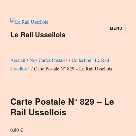
MENU
Le Rail Ussellois
Accueil
/
Nos Cartes Postales
/
Collection "Le Rail
Ussellois"
/ Carte Postale N° 829 – Le Rail Ussellois
Carte Postale N° 829 – Le
Rail Ussellois
0,80
€