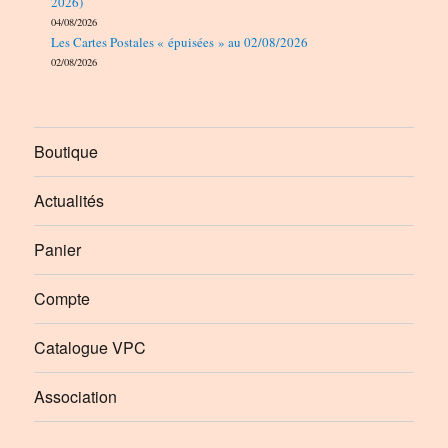
2026)
04/08/2026
Les Cartes Postales « épuisées » au 02/08/2026
02/08/2026
Boutique
Actualités
Panier
Compte
Catalogue VPC
Association