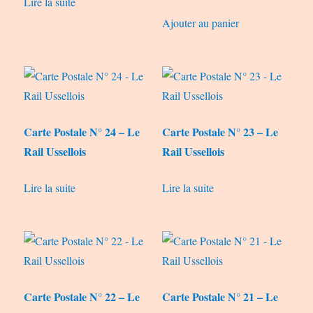
Lire la suite
Ajouter au panier
Carte Postale N° 24 – Le
Carte Postale N° 23 – Le
Rail Ussellois
Rail Ussellois
Lire la suite
Lire la suite
Carte Postale N° 22 – Le
Carte Postale N° 21 – Le