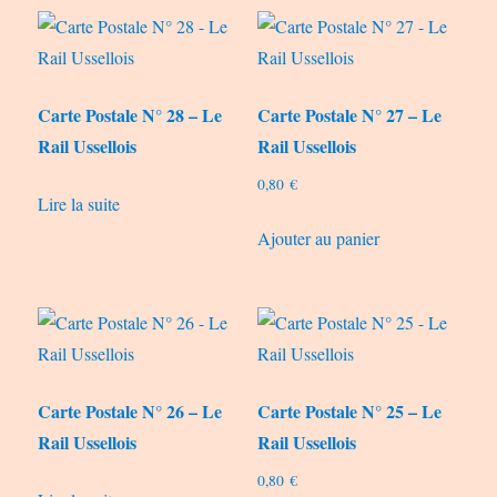
Carte Postale N° 28 – Le
Carte Postale N° 27 – Le
Rail Ussellois
Rail Ussellois
0,80
€
Lire la suite
Ajouter au panier
Carte Postale N° 26 – Le
Carte Postale N° 25 – Le
Rail Ussellois
Rail Ussellois
0,80
€