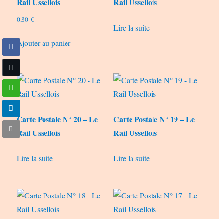
Rail Ussellois
Rail Ussellois
0,80
€
Lire la suite
Ajouter au panier
Carte Postale N° 20 – Le
Carte Postale N° 19 – Le
Rail Ussellois
Rail Ussellois
Lire la suite
Lire la suite