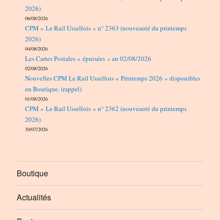
2026)
06/08/2026
CPM « Le Rail Ussellois » n° 2363 (nouveauté du printemps
2026)
04/08/2026
Les Cartes Postales « épuisées » au 02/08/2026
02/08/2026
Nouvelles CPM Le Rail Ussellois « Printemps 2026 » disponibles
en Boutique. (rappel)
01/08/2026
CPM « Le Rail Ussellois » n° 2362 (nouveauté du printemps
2026)
30/07/2026
Boutique
Actualités