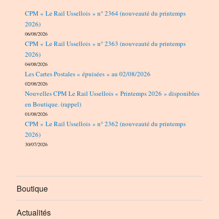
CPM « Le Rail Ussellois » n° 2364 (nouveauté du printemps
2026)
06/08/2026
CPM « Le Rail Ussellois » n° 2363 (nouveauté du printemps
2026)
04/08/2026
Les Cartes Postales « épuisées » au 02/08/2026
02/08/2026
Nouvelles CPM Le Rail Ussellois « Printemps 2026 » disponibles
en Boutique. (rappel)
01/08/2026
CPM « Le Rail Ussellois » n° 2362 (nouveauté du printemps
2026)
30/07/2026
Boutique
Actualités