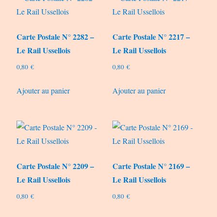
Carte Postale N° 2282 –
Carte Postale N° 2217 –
Le Rail Ussellois
Le Rail Ussellois
0,80
€
0,80
€
Ajouter au panier
Ajouter au panier
Carte Postale N° 2209 –
Carte Postale N° 2169 –
Le Rail Ussellois
Le Rail Ussellois
0,80
€
0,80
€