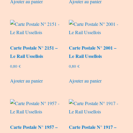
Ajouter au panier
Ajouter au panier
Carte Postale N° 2151 –
Carte Postale N° 2001 –
Le Rail Ussellois
Le Rail Ussellois
0,80
€
0,80
€
Ajouter au panier
Ajouter au panier
Carte Postale N° 1957 –
Carte Postale N° 1917 –