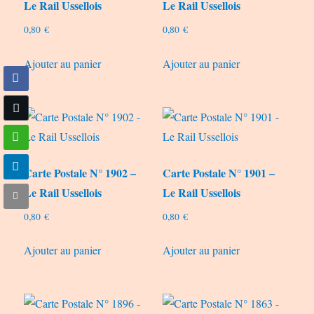
Le Rail Ussellois
Le Rail Ussellois
0,80
€
0,80
€
Ajouter au panier
Ajouter au panier
Carte Postale N° 1902 –
Carte Postale N° 1901 –
Le Rail Ussellois
Le Rail Ussellois
0,80
€
0,80
€
Ajouter au panier
Ajouter au panier