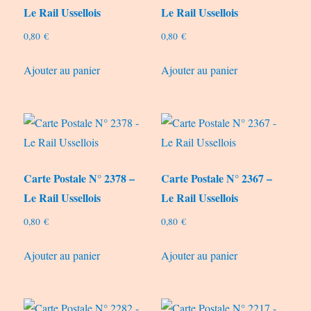
Le Rail Ussellois
Le Rail Ussellois
0,80
€
0,80
€
Ajouter au panier
Ajouter au panier
Carte Postale N° 2378 –
Carte Postale N° 2367 –
Le Rail Ussellois
Le Rail Ussellois
0,80
€
0,80
€
Ajouter au panier
Ajouter au panier