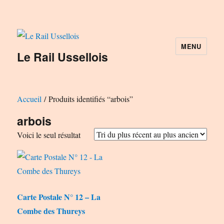
MENU
Le Rail Ussellois
Accueil
/ Produits identifiés “arbois”
arbois
Voici le seul résultat
Carte Postale N° 12 – La
Combe des Thureys