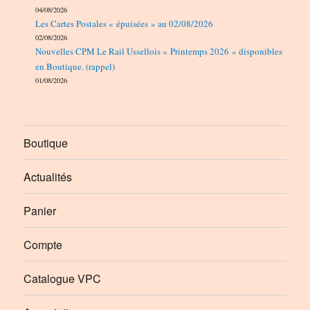
04/08/2026
Les Cartes Postales « épuisées » au 02/08/2026
02/08/2026
Nouvelles CPM Le Rail Ussellois « Printemps 2026 » disponibles
en Boutique. (rappel)
01/08/2026
Boutique
Actualités
Panier
Compte
Catalogue VPC