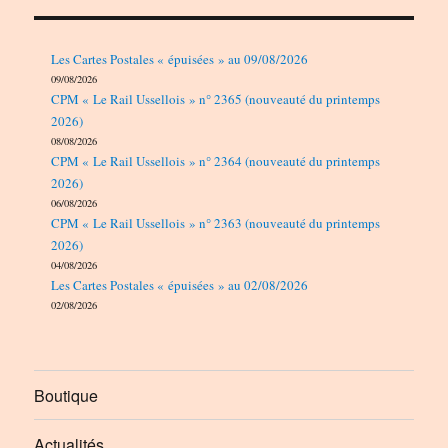
Les Cartes Postales « épuisées » au 09/08/2026
09/08/2026
CPM « Le Rail Ussellois » n° 2365 (nouveauté du printemps
2026)
08/08/2026
CPM « Le Rail Ussellois » n° 2364 (nouveauté du printemps
2026)
06/08/2026
CPM « Le Rail Ussellois » n° 2363 (nouveauté du printemps
2026)
04/08/2026
Les Cartes Postales « épuisées » au 02/08/2026
02/08/2026
Boutique
Actualités