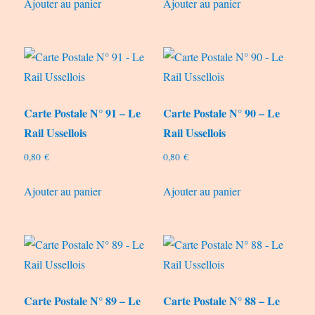
Ajouter au panier
Ajouter au panier
Carte Postale N° 91 – Le
Carte Postale N° 90 – Le
Rail Ussellois
Rail Ussellois
0,80
€
0,80
€
Ajouter au panier
Ajouter au panier
Carte Postale N° 89 – Le
Carte Postale N° 88 – Le