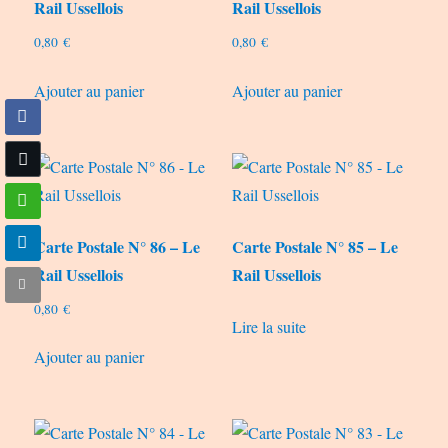
Rail Ussellois
Rail Ussellois
0,80
€
0,80
€
Ajouter au panier
Ajouter au panier
Carte Postale N° 86 – Le
Carte Postale N° 85 – Le
Rail Ussellois
Rail Ussellois
0,80
€
Lire la suite
Ajouter au panier