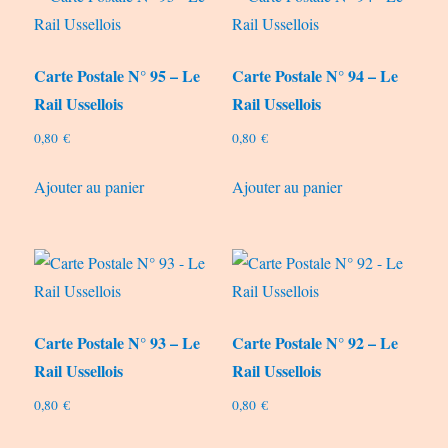
Carte Postale N° 95 – Le
Carte Postale N° 94 – Le
Rail Ussellois
Rail Ussellois
0,80
€
0,80
€
Ajouter au panier
Ajouter au panier
Carte Postale N° 93 – Le
Carte Postale N° 92 – Le
Rail Ussellois
Rail Ussellois
0,80
€
0,80
€