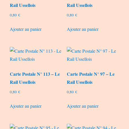
Rail Ussellois
Rail Ussellois
0,80
€
0,80
€
Ajouter au panier
Ajouter au panier
Carte Postale N° 113 – Le
Carte Postale N° 97 – Le
Rail Ussellois
Rail Ussellois
0,80
€
0,80
€
Ajouter au panier
Ajouter au panier