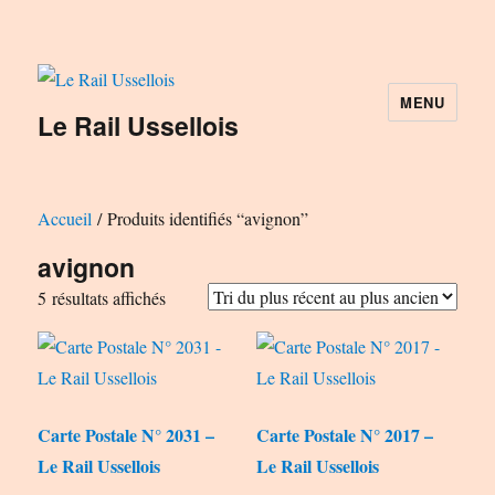
MENU
Le Rail Ussellois
Accueil
/ Produits identifiés “avignon”
avignon
Trié
5 résultats affichés
du
plus
récent
au
Carte Postale N° 2031 –
Carte Postale N° 2017 –
plus
Le Rail Ussellois
Le Rail Ussellois
ancien