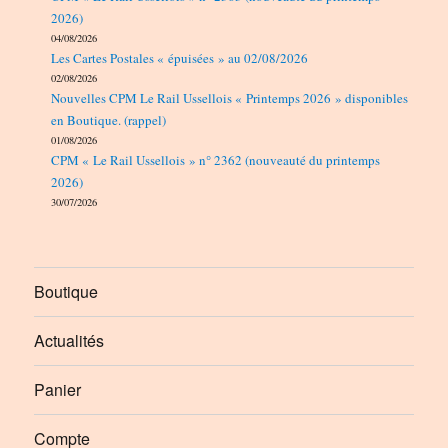
2026)
04/08/2026
Les Cartes Postales « épuisées » au 02/08/2026
02/08/2026
Nouvelles CPM Le Rail Ussellois « Printemps 2026 » disponibles
en Boutique. (rappel)
01/08/2026
CPM « Le Rail Ussellois » n° 2362 (nouveauté du printemps
2026)
30/07/2026
Boutique
Actualités
Panier
Compte