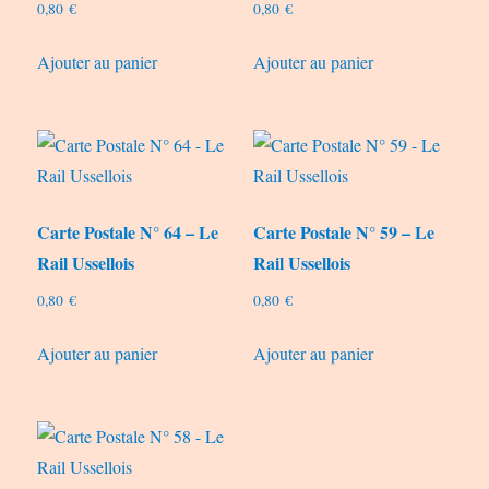
0,80
€
0,80
€
Ajouter au panier
Ajouter au panier
Carte Postale N° 64 – Le
Carte Postale N° 59 – Le
Rail Ussellois
Rail Ussellois
0,80
€
0,80
€
Ajouter au panier
Ajouter au panier