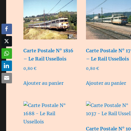
Carte Postale N° 1816
Carte Postale N° 1
– Le Rail Ussellois
– Le Rail Ussellois
0,80
€
0,80
€
Ajouter au panier
Ajouter au panier
Carte Postale N° 1