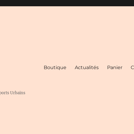
Boutique
Actualités
Panier
C
ports Urbains