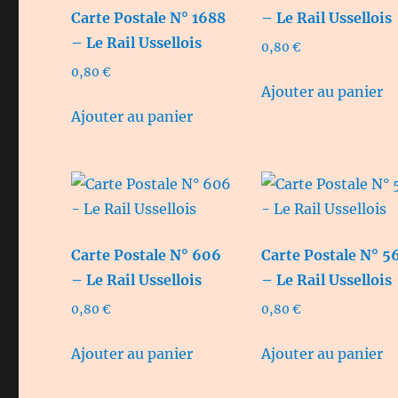
Carte Postale N° 1688
– Le Rail Ussellois
– Le Rail Ussellois
0,80
€
0,80
€
Ajouter au panier
Ajouter au panier
Carte Postale N° 606
Carte Postale N° 5
– Le Rail Ussellois
– Le Rail Ussellois
0,80
€
0,80
€
Ajouter au panier
Ajouter au panier