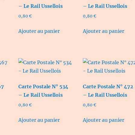
– Le Rail Ussellois
– Le Rail Ussellois
0,80
€
0,80
€
Ajouter au panier
Ajouter au panier
67
Carte Postale N° 534
Carte Postale N° 472
– Le Rail Ussellois
– Le Rail Ussellois
0,80
€
0,80
€
Ajouter au panier
Ajouter au panier