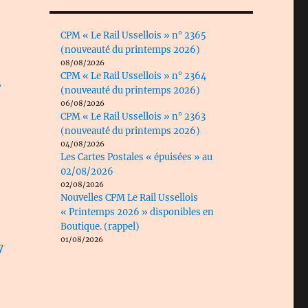
CPM « Le Rail Ussellois » n° 2365
(nouveauté du printemps 2026)
08/08/2026
CPM « Le Rail Ussellois » n° 2364
2
(nouveauté du printemps 2026)
06/08/2026
CPM « Le Rail Ussellois » n° 2363
(nouveauté du printemps 2026)
04/08/2026
Les Cartes Postales « épuisées » au
02/08/2026
02/08/2026
Nouvelles CPM Le Rail Ussellois
« Printemps 2026 » disponibles en
Boutique. (rappel)
01/08/2026