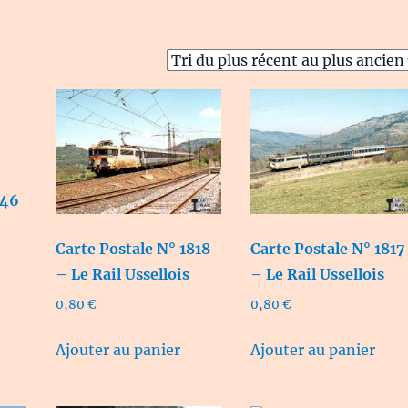
146
Carte Postale N° 1818
Carte Postale N° 1817
– Le Rail Ussellois
– Le Rail Ussellois
0,80
€
0,80
€
Ajouter au panier
Ajouter au panier