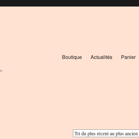
Boutique
Actualités
Panier
ns