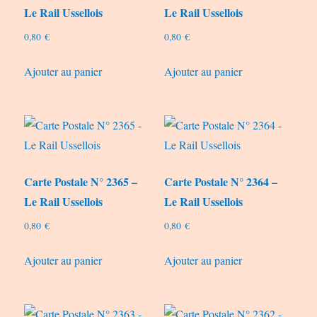
Le Rail Ussellois
Le Rail Ussellois
0,80
€
0,80
€
Ajouter au panier
Ajouter au panier
Carte Postale N° 2365 –
Carte Postale N° 2364 –
Le Rail Ussellois
Le Rail Ussellois
0,80
€
0,80
€
Ajouter au panier
Ajouter au panier