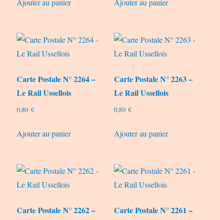
Ajouter au panier
Ajouter au panier
Carte Postale N° 2264 –
Carte Postale N° 2263 –
Le Rail Ussellois
Le Rail Ussellois
0,80
€
0,80
€
Ajouter au panier
Ajouter au panier
Carte Postale N° 2262 –
Carte Postale N° 2261 –