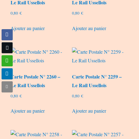
Le Rail Ussellois
Le Rail Ussellois
0,80
€
0,80
€
Ajouter au panier
Ajouter au panier
Carte Postale N° 2260 –
Carte Postale N° 2259 –
Le Rail Ussellois
Le Rail Ussellois
0,80
€
0,80
€
Ajouter au panier
Ajouter au panier