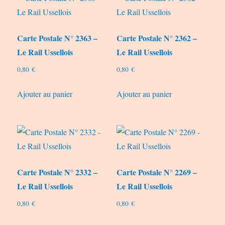
Carte Postale N° 2363 –
Carte Postale N° 2362 –
Le Rail Ussellois
Le Rail Ussellois
0,80
€
0,80
€
Ajouter au panier
Ajouter au panier
Carte Postale N° 2332 –
Carte Postale N° 2269 –
Le Rail Ussellois
Le Rail Ussellois
0,80
€
0,80
€