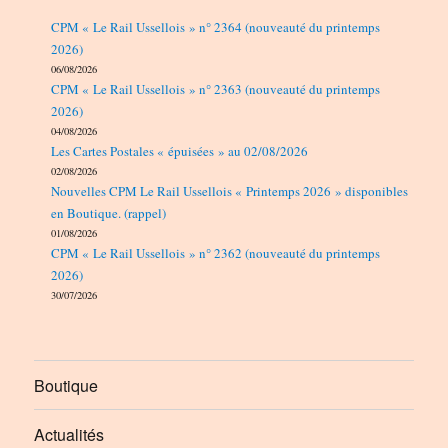
CPM « Le Rail Ussellois » n° 2364 (nouveauté du printemps
2026)
06/08/2026
CPM « Le Rail Ussellois » n° 2363 (nouveauté du printemps
2026)
04/08/2026
Les Cartes Postales « épuisées » au 02/08/2026
02/08/2026
Nouvelles CPM Le Rail Ussellois « Printemps 2026 » disponibles
en Boutique. (rappel)
01/08/2026
CPM « Le Rail Ussellois » n° 2362 (nouveauté du printemps
2026)
30/07/2026
Boutique
Actualités