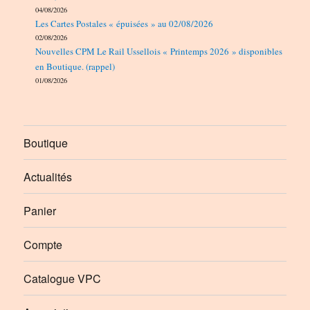
04/08/2026
Les Cartes Postales « épuisées » au 02/08/2026
02/08/2026
Nouvelles CPM Le Rail Ussellois « Printemps 2026 » disponibles
en Boutique. (rappel)
01/08/2026
Boutique
Actualités
Panier
Compte
Catalogue VPC