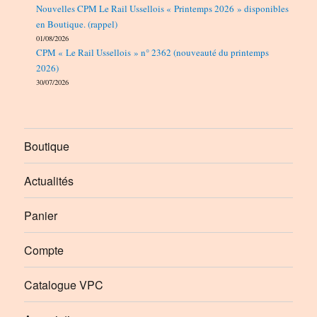
Nouvelles CPM Le Rail Ussellois « Printemps 2026 » disponibles
en Boutique. (rappel)
01/08/2026
CPM « Le Rail Ussellois » n° 2362 (nouveauté du printemps
2026)
30/07/2026
Boutique
Actualités
Panier
Compte
Catalogue VPC