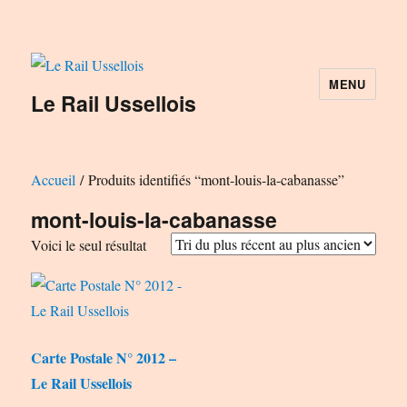
MENU
Le Rail Ussellois
Accueil
/ Produits identifiés “mont-louis-la-cabanasse”
mont-louis-la-cabanasse
Voici le seul résultat
Carte Postale N° 2012 –
Le Rail Ussellois