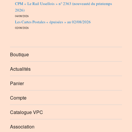
CPM « Le Rail Ussellois » n° 2363 (nouveauté du printemps
2026)
04/08/2026
Les Cartes Postales « épuisées » au 02/08/2026
02/08/2026
Boutique
Actualités
Panier
Compte
Catalogue VPC
Association