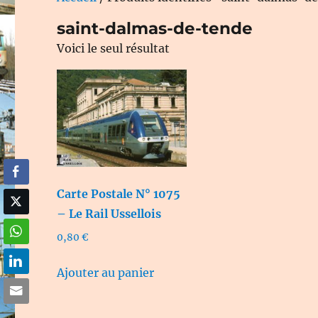
saint-dalmas-de-tende
Voici le seul résultat
Carte Postale N° 1075
– Le Rail Ussellois
0,80
€
Ajouter au panier