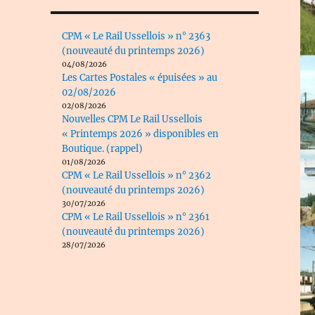
CPM « Le Rail Ussellois » n° 2363
(nouveauté du printemps 2026)
04/08/2026
Les Cartes Postales « épuisées » au
02/08/2026
02/08/2026
Nouvelles CPM Le Rail Ussellois
« Printemps 2026 » disponibles en
Boutique. (rappel)
01/08/2026
CPM « Le Rail Ussellois » n° 2362
(nouveauté du printemps 2026)
30/07/2026
CPM « Le Rail Ussellois » n° 2361
(nouveauté du printemps 2026)
28/07/2026