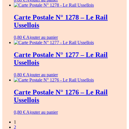
Carte Postale N° 1278 – Le Rail
Ussellois
0,80
€
Ajouter au panier
Carte Postale N° 1277 – Le Rail
Ussellois
0,80
€
Ajouter au panier
Carte Postale N° 1276 – Le Rail
Ussellois
0,80
€
Ajouter au panier
1
2