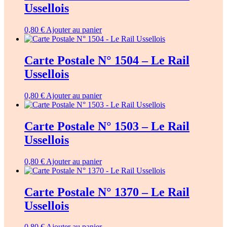
Ussellois
0,80
€
Ajouter au panier
Carte Postale N° 1504 – Le Rail
Ussellois
0,80
€
Ajouter au panier
Carte Postale N° 1503 – Le Rail
Ussellois
0,80
€
Ajouter au panier
Carte Postale N° 1370 – Le Rail
Ussellois
0,80
€
Ajouter au panier