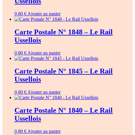
Ussellois
0,80
€
Ajouter au panier
Carte Postale N° 1848 – Le Rail
Ussellois
0,80
€
Ajouter au panier
Carte Postale N° 1845 – Le Rail
Ussellois
0,80
€
Ajouter au panier
Carte Postale N° 1840 – Le Rail
Ussellois
0,80
€
Ajouter au panier