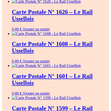
Carte Postale N° 1626 – Le Rail
Ussellois
0,80
€
Ajouter au panier
Carte Postale N° 1608 – Le Rail
Ussellois
0,80
€
Ajouter au panier
Carte Postale N° 1601 – Le Rail
Ussellois
0,80
€
Ajouter au panier
Carte Postale N° 1599 – Le Rail