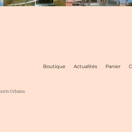
Boutique
Actualités
Panier
C
ports Urbains