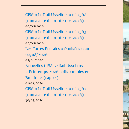
CPM « Le Rail Ussellois » n° 2364
(nouveauté du printemps 2026)
06/08/2026
CPM « Le Rail Ussellois » n° 2363
(nouveauté du printemps 2026)
04/08/2026
Les Cartes Postales « épuisées » au
02/08/2026
02/08/2026
Nouvelles CPM Le Rail Ussellois
« Printemps 2026 » disponibles en
Boutique. (rappel)
01/08/2026
CPM « Le Rail Ussellois » n° 2362
(nouveauté du printemps 2026)
30/07/2026