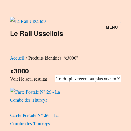
MENU
Le Rail Ussellois
Accueil
/ Produits identifiés “x3000”
x3000
Voici le seul résultat
Carte Postale N° 26 – La
Combe des Thureys