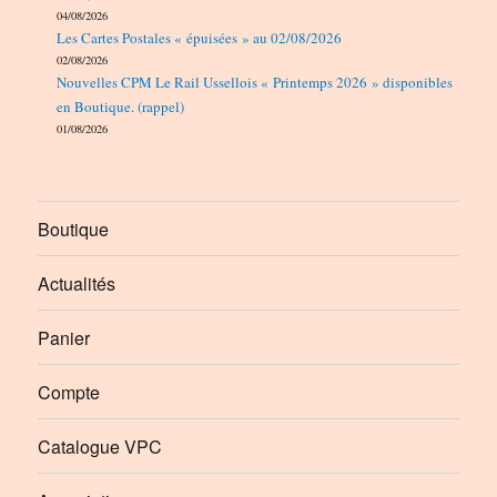
04/08/2026
Les Cartes Postales « épuisées » au 02/08/2026
02/08/2026
Nouvelles CPM Le Rail Ussellois « Printemps 2026 » disponibles
en Boutique. (rappel)
01/08/2026
Boutique
Actualités
Panier
Compte
Catalogue VPC