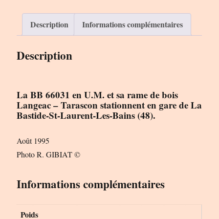
Le
Rail
Description
Informations complémentaires
Ussellois
Description
La BB 66031 en U.M. et sa rame de bois
Langeac – Tarascon stationnent en gare de La
Bastide-St-Laurent-Les-Bains (48).
Août 1995
Photo R. GIBIAT ©
Informations complémentaires
Poids