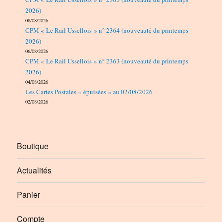
2026)
08/08/2026
CPM « Le Rail Ussellois » n° 2364 (nouveauté du printemps
2026)
06/08/2026
CPM « Le Rail Ussellois » n° 2363 (nouveauté du printemps
2026)
04/08/2026
Les Cartes Postales « épuisées » au 02/08/2026
02/08/2026
Boutique
Actualités
Panier
Compte