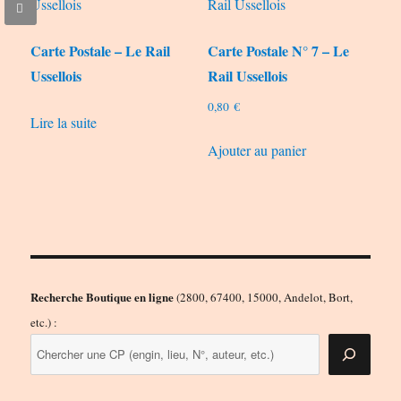
Carte Postale – Le Rail
Carte Postale N° 7 – Le
Ussellois
Rail Ussellois
0,80
€
Lire la suite
Ajouter au panier
Recherche Boutique en ligne
(2800, 67400, 15000, Andelot, Bort,
etc.) :