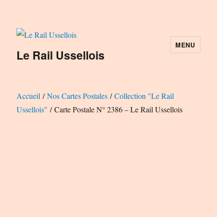
MENU
Le Rail Ussellois
Accueil
/
Nos Cartes Postales
/
Collection "Le Rail
Ussellois"
/ Carte Postale N° 2386 – Le Rail Ussellois