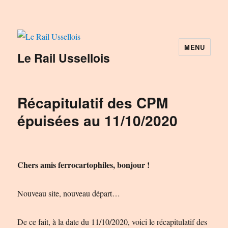
MENU
Le Rail Ussellois
Récapitulatif des CPM
épuisées au 11/10/2020
Chers amis ferrocartophiles, bonjour !
Nouveau site, nouveau départ…
De ce fait, à la date du 11/10/2020, voici le récapitulatif des