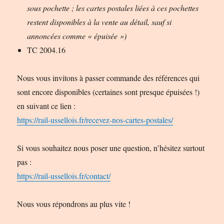
sous pochette ; les cartes postales liées à ces pochettes
restent disponibles à la vente au détail, sauf si
annoncées comme « épuisée »)
TC 2004.16
Nous vous invitons à passer commande des références qui
sont encore disponibles (certaines sont presque épuisées !)
en suivant ce lien :
https://rail-ussellois.fr/recevez-nos-cartes-postales/
Si vous souhaitez nous poser une question, n’hésitez surtout
pas :
https://rail-ussellois.fr/contact/
Nous vous répondrons au plus vite !