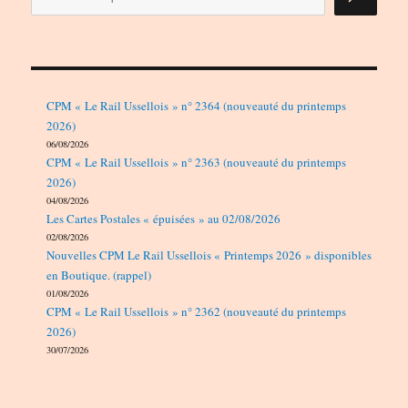
CPM « Le Rail Ussellois » n° 2364 (nouveauté du printemps
2026)
06/08/2026
CPM « Le Rail Ussellois » n° 2363 (nouveauté du printemps
2026)
04/08/2026
Les Cartes Postales « épuisées » au 02/08/2026
02/08/2026
Nouvelles CPM Le Rail Ussellois « Printemps 2026 » disponibles
en Boutique. (rappel)
01/08/2026
CPM « Le Rail Ussellois » n° 2362 (nouveauté du printemps
2026)
30/07/2026