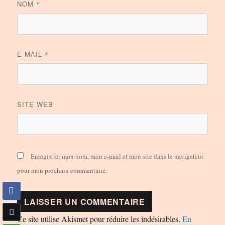
NOM
*
E-MAIL
*
SITE WEB
Enregistrer mon nom, mon e-mail et mon site dans le navigateur
pour mon prochain commentaire.
Ce site utilise Akismet pour réduire les indésirables.
En