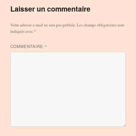
Laisser un commentaire
Votre adresse e-mail ne sera pas publiée.
Les champs obligatoires sont
indiqués avec
*
COMMENTAIRE
*