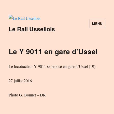
MENU
Le Rail Ussellois
Le Y 9011 en gare d’Ussel
Le locotracteur Y 9011 se repose en gare d’Ussel (19).
27 juillet 2016
Photo G. Bonnet – DR