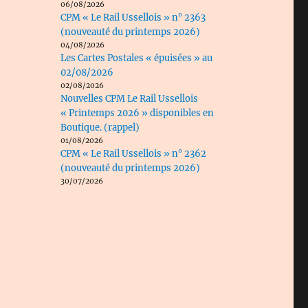
06/08/2026
CPM « Le Rail Ussellois » n° 2363
(nouveauté du printemps 2026)
04/08/2026
Les Cartes Postales « épuisées » au
02/08/2026
02/08/2026
Nouvelles CPM Le Rail Ussellois
« Printemps 2026 » disponibles en
Boutique. (rappel)
01/08/2026
CPM « Le Rail Ussellois » n° 2362
(nouveauté du printemps 2026)
30/07/2026