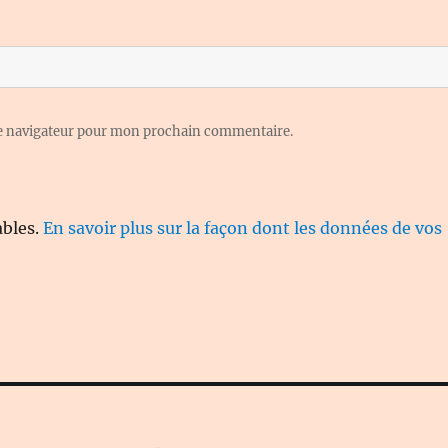
le navigateur pour mon prochain commentaire.
ables.
En savoir plus sur la façon dont les données de vos