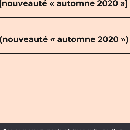
 (nouveauté « automne 2020 »)
 (nouveauté « automne 2020 »)