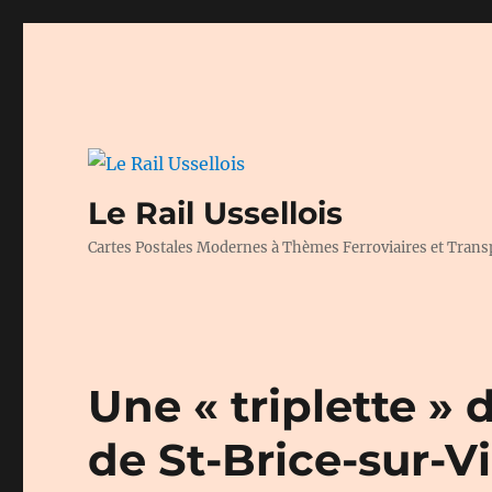
Le Rail Ussellois
Cartes Postales Modernes à Thèmes Ferroviaires et Trans
Une « triplette » 
de St-Brice-sur-V