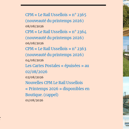
CPM « Le Rail Ussellois » n° 2365
(nouveauté du printemps 2026)
08/08/2026
CPM « Le Rail Ussellois » n° 2364
(nouveauté du printemps 2026)
06/08/2026
CPM « Le Rail Ussellois » n° 2363
(nouveauté du printemps 2026)
04/08/2026
Les Cartes Postales « épuisées » au
02/08/2026
02/08/2026
Nouvelles CPM Le Rail Ussellois
« Printemps 2026 » disponibles en
Boutique. (rappel)
01/08/2026
r