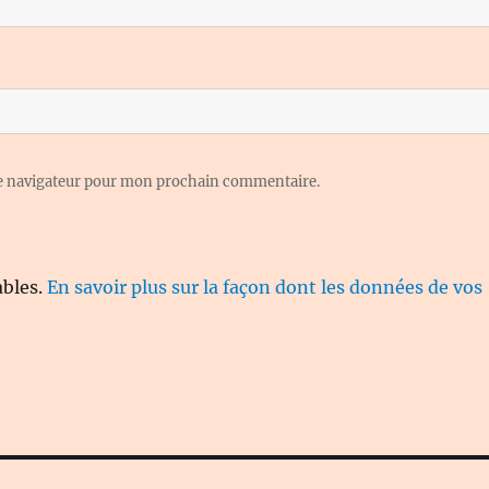
le navigateur pour mon prochain commentaire.
ables.
En savoir plus sur la façon dont les données de vos