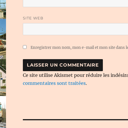
SITE WEB
Enregistrer mon nom, mon e-mail et mon site dans 
Ce site utilise Akismet pour réduire les indésir
commentaires sont traitées
.
Navigation