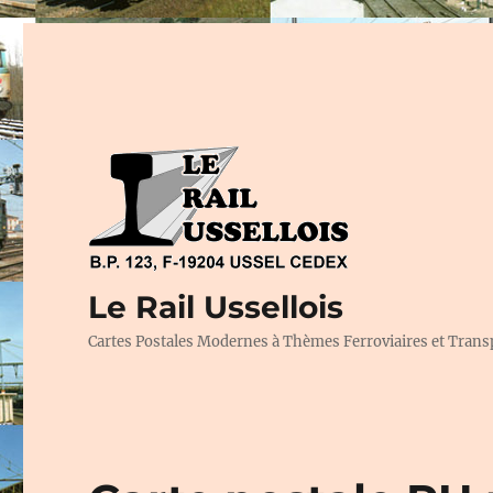
Le Rail Ussellois
Cartes Postales Modernes à Thèmes Ferroviaires et Trans