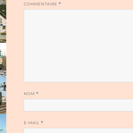
COMMENTAIRE
*
NOM
*
E-MAIL
*