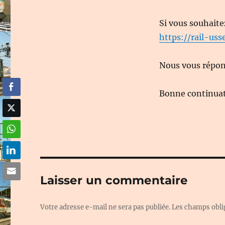
Si vous souhaite
https://rail-usse
Nous vous répond
Bonne continuati
Laisser un commentaire
Votre adresse e-mail ne sera pas publiée.
Les champs obli