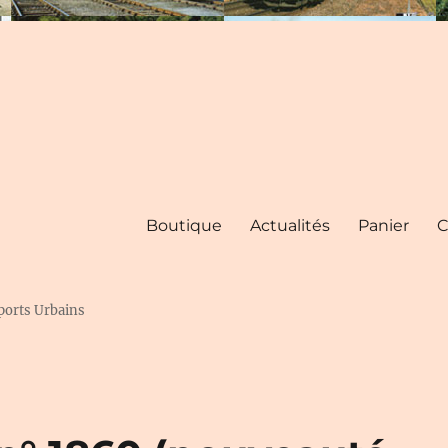
Boutique
Actualités
Panier
C
ports Urbains