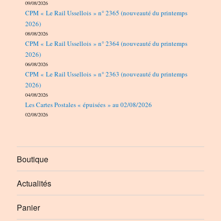
09/08/2026
CPM « Le Rail Ussellois » n° 2365 (nouveauté du printemps
2026)
08/08/2026
CPM « Le Rail Ussellois » n° 2364 (nouveauté du printemps
2026)
06/08/2026
CPM « Le Rail Ussellois » n° 2363 (nouveauté du printemps
2026)
04/08/2026
Les Cartes Postales « épuisées » au 02/08/2026
02/08/2026
Boutique
Actualités
Panier