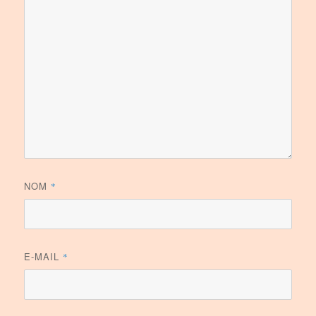
NOM
*
E-MAIL
*