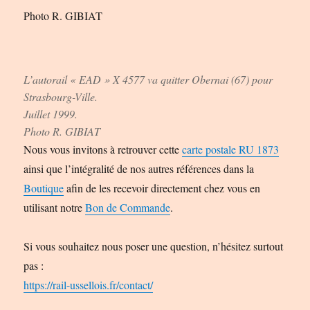
Photo R. GIBIAT
L’autorail « EAD » X 4577 va quitter Obernai (67) pour
Strasbourg-Ville.
Juillet 1999.
Photo R. GIBIAT
Nous vous invitons à retrouver cette
carte postale RU 1873
ainsi que l’intégralité de nos autres références dans la
Boutique
afin de les recevoir directement chez vous en
utilisant notre
Bon de Commande
.
Si vous souhaitez nous poser une question, n’hésitez surtout
pas :
https://rail-ussellois.fr/contact/