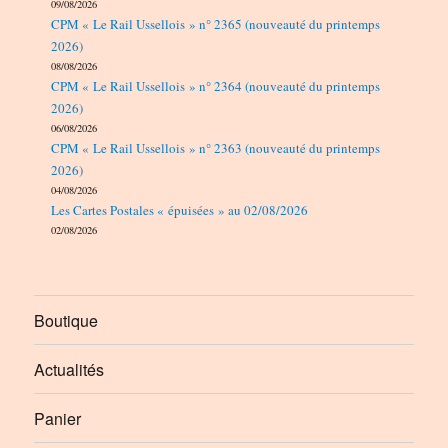
09/08/2026
CPM « Le Rail Ussellois » n° 2365 (nouveauté du printemps
2026)
08/08/2026
CPM « Le Rail Ussellois » n° 2364 (nouveauté du printemps
2026)
06/08/2026
CPM « Le Rail Ussellois » n° 2363 (nouveauté du printemps
2026)
04/08/2026
Les Cartes Postales « épuisées » au 02/08/2026
02/08/2026
Boutique
Actualités
Panier