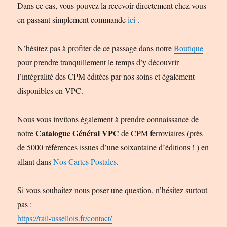
Dans ce cas, vous pouvez la recevoir directement chez vous
en passant simplement commande
ici
.
N’hésitez pas à profiter de ce passage dans notre
Boutique
pour prendre tranquillement le temps d’y découvrir
l’intégralité des CPM éditées par nos soins et également
disponibles en VPC.
Nous vous invitons également à prendre connaissance de
Catalogue Général VPC
notre
de CPM ferroviaires (près
de 5000 références issues d’une soixantaine d’éditions ! ) en
allant dans
Nos Cartes Postales
.
Si vous souhaitez nous poser une question, n’hésitez surtout
pas :
https://rail-ussellois.fr/contact/