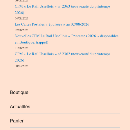
06/08/2026
CPM « Le Rail Ussellois » n° 2363 (nouveauté du printemps
2026)
04/08/2026
Les Cartes Postales « épuisées » au 02/08/2026
02/08/2026
Nouvelles CPM Le Rail Ussellois « Printemps 2026 » disponibles
en Boutique. (rappel)
01/08/2026
CPM « Le Rail Ussellois » n° 2362 (nouveauté du printemps
2026)
30/07/2026
Boutique
Actualités
Panier