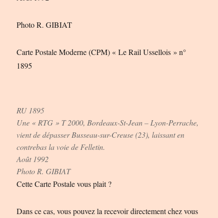
Photo R. GIBIAT
Carte Postale Moderne (CPM) « Le Rail Ussellois » n°
1895
RU 1895
Une « RTG » T 2000, Bordeaux-St-Jean – Lyon-Perrache,
vient de dépasser Busseau-sur-Creuse (23), laissant en
contrebas la voie de Felletin.
Août 1992
Photo R. GIBIAT
Cette Carte Postale vous plait ?
Dans ce cas, vous pouvez la recevoir directement chez vous