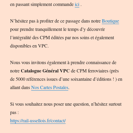
en passant simplement commande
ici
.
N’hésitez pas à profiter de ce passage dans notre
Boutique
pour prendre tranquillement le temps d’y découvrir
l’intégralité des CPM éditées par nos soins et également
disponibles en VPC.
Nous vous invitons également à prendre connaissance de
Catalogue Général VPC
notre
de CPM ferroviaires (près
de 5000 références issues d’une soixantaine d’éditions ! ) en
allant dans
Nos Cartes Postales
.
Si vous souhaitez nous poser une question, n’hésitez surtout
pas :
https://rail-ussellois.fr/contact/